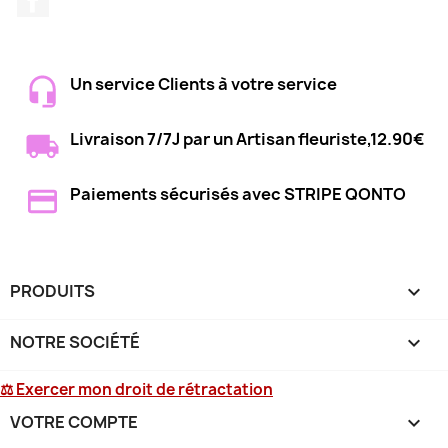
Un service Clients à votre service
Livraison 7/7J par un Artisan fleuriste,12.90€
Paiements sécurisés avec STRIPE QONTO
PRODUITS

NOTRE SOCIÉTÉ

⚖ Exercer mon droit de rétractation
VOTRE COMPTE
