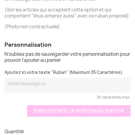
(Voir les articles qui acceptent cette option et qui
comportent "Vous aimerez aussi" avec ce ruban proposé)
(Photo non contractuelle)
Personnalisation
N'oubliez pas de sauvegarder votre personnalisation pour
pouvoir l'ajouter au panier
Ajoutez ici votre texte "Ruban" (Maximum 35 Caractères)
35 caracteres max.
ENREGISTRER LA PERSONNALISATION
Quantité