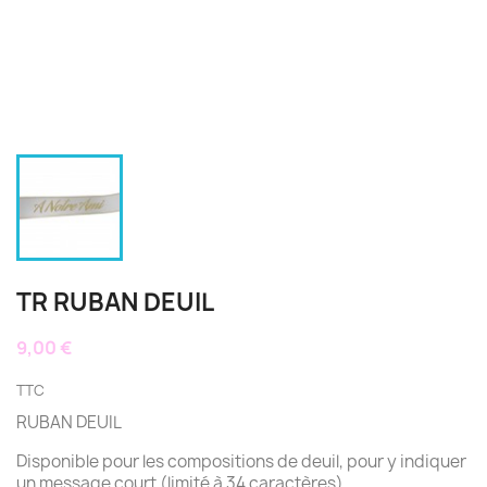
TR RUBAN DEUIL
9,00 €
TTC
RUBAN DEUIL
Disponible pour les compositions de deuil, pour y indiquer
un message court (limité à 34 caractères).