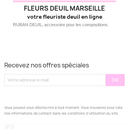
FLEURS DEUIL MARSEILLE
votre fleuriste deuil en ligne
RUBAN DEUIL, accessoire pour les compositions.
Recevez nos offres spéciales
Vous pouvez vous désinscrire à tout moment. Vous trouverez pour cela
nos informations de contact dans les conditions d'utilisation du site.
Facebook