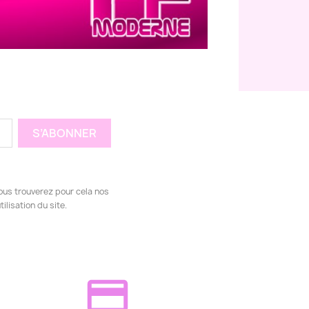
ous trouverez pour cela nos
ilisation du site.