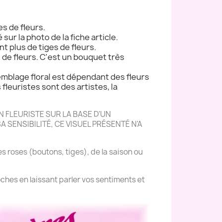
es de fleurs.
 sur la photo de la fiche article.
nt plus de tiges de fleurs.
s de fleurs. C'est un bouquet très
semblage floral est dépendant des fleurs
s fleuristes sont des artistes, la
 FLEURISTE SUR LA BASE D'UN
 SENSIBILITÉ, CE VISUEL PRÉSENTÉ N'A
es roses (boutons, tiges), de la saison ou
ches en laissant parler vos sentiments et