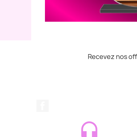
Recevez nos off
Facebook