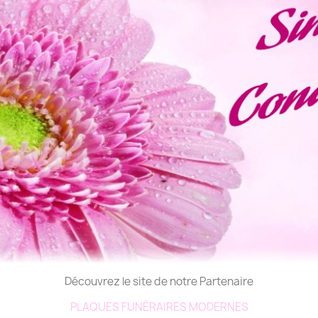
Découvrez le site de notre Partenaire
PLAQUES FUNÉRAIRES MODERNES