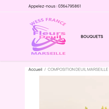
Appelez-nous :
0364795861
BOUQUETS
Accueil
COMPOSITION DEUIL MARSEILLE