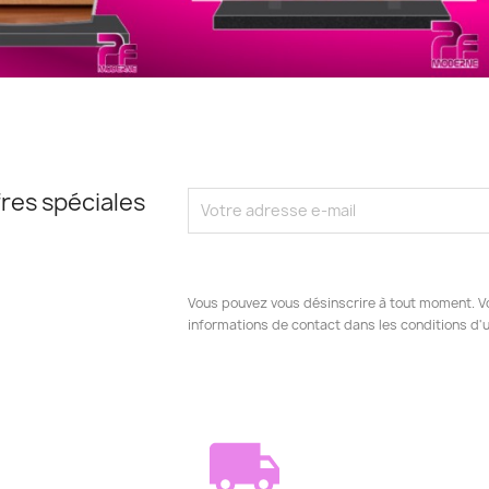
res spéciales
Vous pouvez vous désinscrire à tout moment. V
informations de contact dans les conditions d'ut