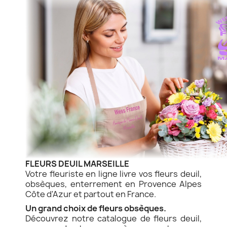
FLEURS DEUIL MARSEILLE
Votre fleuriste en ligne livre vos fleurs deuil,
obsèques, enterrement en Provence Alpes
Côte d'Azur et partout en France.
Un grand choix de fleurs obsèques.
Découvrez notre catalogue de fleurs deuil,