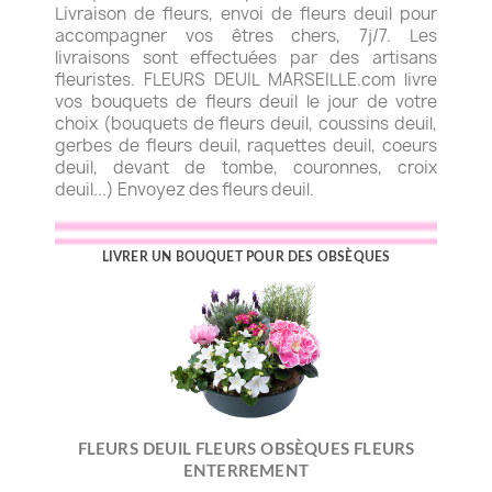
Livraison de fleurs, envoi de fleurs deuil pour
accompagner vos êtres chers, 7j/7. Les
livraisons sont effectuées par des artisans
fleuristes. FLEURS DEUIL MARSEILLE.com livre
vos bouquets de fleurs deuil le jour de votre
choix (bouquets de fleurs deuil, coussins deuil,
gerbes de fleurs deuil, raquettes deuil, coeurs
deuil, devant de tombe, couronnes, croix
deuil...) Envoyez des fleurs deuil.
LIVRER UN BOUQUET POUR DES OBSÈQUES
FLEURS DEUIL FLEURS OBSÈQUES FLEURS
ENTERREMENT