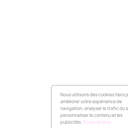
Nous utilisons des cookies tiers 
améliorer votre expérience de
navigation, analyser le trafic du s
personnaliser le contenu et les
publicités.
En savoir plus