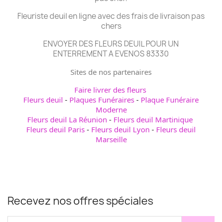
Fleuriste deuil en ligne avec des frais de livraison pas
chers
ENVOYER DES FLEURS DEUIL POUR UN
ENTERREMENT A EVENOS 83330
Sites de nos partenaires
Faire livrer des fleurs
Fleurs deuil
-
Plaques Funéraires
-
Plaque Funéraire
Moderne
Fleurs deuil La Réunion
-
Fleurs deuil Martinique
Fleurs deuil Paris
-
Fleurs deuil Lyon
-
Fleurs deuil
Marseille
Recevez nos offres spéciales