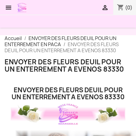
shopping_cart


(0)
Accueil
ENVOYER DES FLEURS DEUIL POUR UN
ENTERREMENT EN PACA
ENVOYER DES FLEURS
DEUIL POUR UN ENTERREMENT A EVENOS 83330
ENVOYER DES FLEURS DEUIL POUR
UN ENTERREMENT A EVENOS 83330
ENVOYER DES FLEURS DEUIL POUR
UN ENTERREMENT A EVENOS 83330