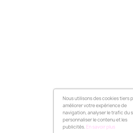
Nous utilisons des cookies tiers 
améliorer votre expérience de
navigation, analyser le trafic du s
personnaliser le contenu et les
publicités.
En savoir plus