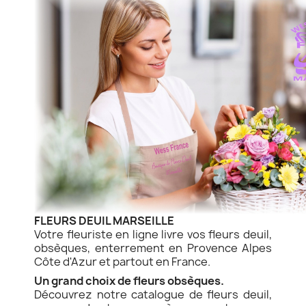
FLEURS DEUIL MARSEILLE
Votre fleuriste en ligne livre vos fleurs deuil,
obsèques, enterrement en Provence Alpes
Côte d'Azur et partout en France.
Un grand choix de fleurs obsèques.
Découvrez notre catalogue de fleurs deuil,