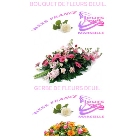
BOUQUET DE FLEURS DEUIL.
GERBE DE FLEURS DEUIL.