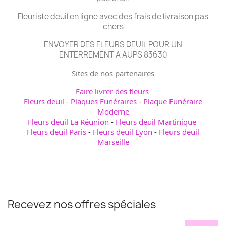
Fleuriste deuil en ligne avec des frais de livraison pas
chers
ENVOYER DES FLEURS DEUIL POUR UN
ENTERREMENT A AUPS 83630
Sites de nos partenaires
Faire livrer des fleurs
Fleurs deuil
-
Plaques Funéraires
-
Plaque Funéraire
Moderne
Fleurs deuil La Réunion
-
Fleurs deuil Martinique
Fleurs deuil Paris
-
Fleurs deuil Lyon
-
Fleurs deuil
Marseille
Recevez nos offres spéciales