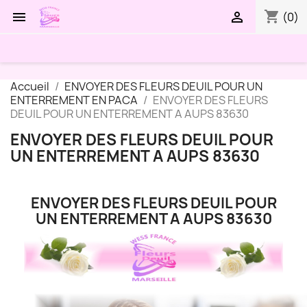
shopping_cart


(0)
Accueil
ENVOYER DES FLEURS DEUIL POUR UN
ENTERREMENT EN PACA
ENVOYER DES FLEURS
DEUIL POUR UN ENTERREMENT A AUPS 83630
ENVOYER DES FLEURS DEUIL POUR
UN ENTERREMENT A AUPS 83630
ENVOYER DES FLEURS DEUIL POUR
UN ENTERREMENT A AUPS 83630