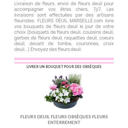
Livraison de fleurs, envoi de fleurs deuil pour
accompagner vos êtres chers, 7j/7. Les
livraisons sont effectuées par des artisans
fleuristes. FLEURS DEUIL MARSEILLE.com livre
vos bouquets de fleurs deuil le jour de votre
choix (bouquets de fleurs deuil, coussins deuil,
gerbes de fleurs deuil, raquettes deuil, coeurs
deuil, devant de tombe, couronnes, croix
deuil...) Envoyez des fleurs deuil.
LIVRER UN BOUQUET POUR DES OBSÈQUES
FLEURS DEUIL FLEURS OBSÈQUES FLEURS
ENTERREMENT