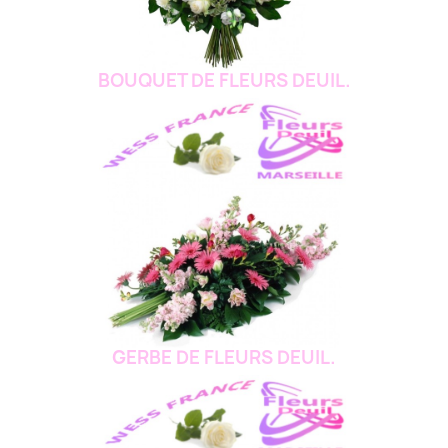
BOUQUET DE FLEURS DEUIL.
GERBE DE FLEURS DEUIL.