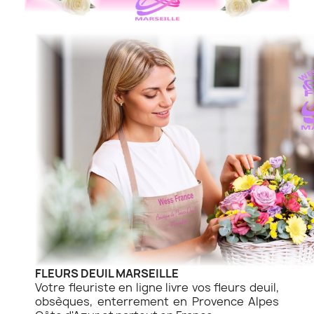
FLEURS DEUIL MARSEILLE
Votre fleuriste en ligne livre vos fleurs deuil,
obsèques, enterrement en Provence Alpes