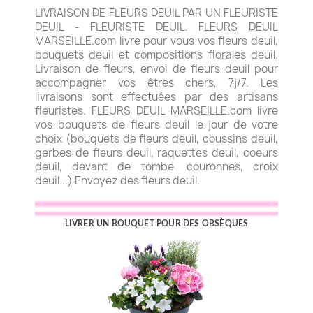
LIVRAISON DE FLEURS DEUIL PAR UN FLEURISTE
DEUIL - FLEURISTE DEUIL. FLEURS DEUIL
MARSEILLE.com livre pour vous vos fleurs deuil,
bouquets deuil et compositions florales deuil.
Livraison de fleurs, envoi de fleurs deuil pour
accompagner vos êtres chers, 7j/7. Les
livraisons sont effectuées par des artisans
fleuristes. FLEURS DEUIL MARSEILLE.com livre
vos bouquets de fleurs deuil le jour de votre
choix (bouquets de fleurs deuil, coussins deuil,
gerbes de fleurs deuil, raquettes deuil, coeurs
deuil, devant de tombe, couronnes, croix
deuil...) Envoyez des fleurs deuil.
LIVRER UN BOUQUET POUR DES OBSÈQUES