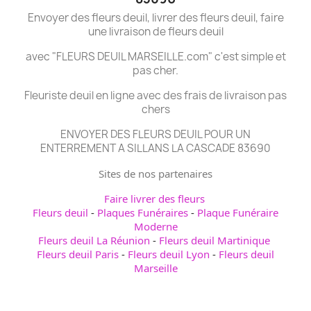
Envoyer des fleurs deuil, livrer des fleurs deuil, faire
une livraison de fleurs deuil
avec "FLEURS DEUIL MARSEILLE.com" c'est simple et
pas cher.
Fleuriste deuil en ligne avec des frais de livraison pas
chers
ENVOYER DES FLEURS DEUIL POUR UN
ENTERREMENT A SILLANS LA CASCADE 83690
Sites de nos partenaires
Faire livrer des fleurs
Fleurs deuil
-
Plaques Funéraires
-
Plaque Funéraire
Moderne
Fleurs deuil La Réunion
-
Fleurs deuil Martinique
Fleurs deuil Paris
-
Fleurs deuil Lyon
-
Fleurs deuil
Marseille