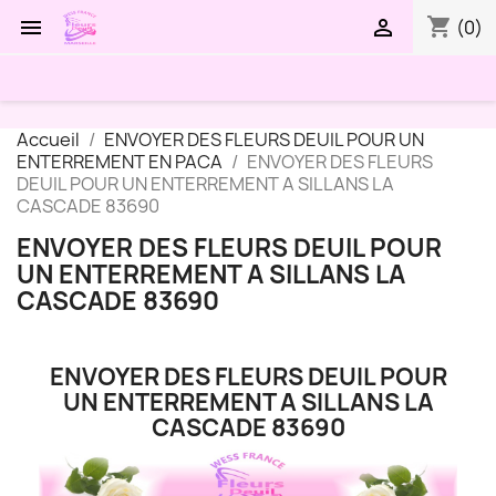
shopping_cart


(0)
Accueil
ENVOYER DES FLEURS DEUIL POUR UN
ENTERREMENT EN PACA
ENVOYER DES FLEURS
DEUIL POUR UN ENTERREMENT A SILLANS LA
CASCADE 83690
ENVOYER DES FLEURS DEUIL POUR
UN ENTERREMENT A SILLANS LA
CASCADE 83690
ENVOYER DES FLEURS DEUIL POUR
UN ENTERREMENT A SILLANS LA
CASCADE 83690