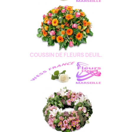
COUSSIN DE FLEURS DEUIL.