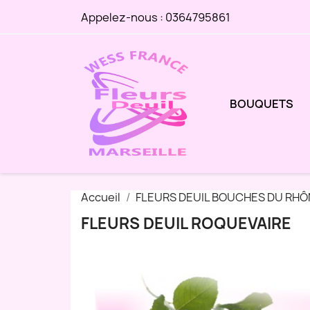
Appelez-nous :
0364795861
BOUQUETS
Accueil
FLEURS DEUIL BOUCHES DU RHÔ
FLEURS DEUIL ROQUEVAIRE