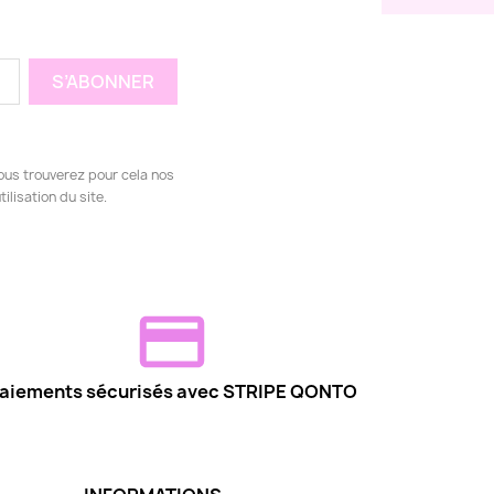
ous trouverez pour cela nos
ilisation du site.
aiements sécurisés avec STRIPE QONTO