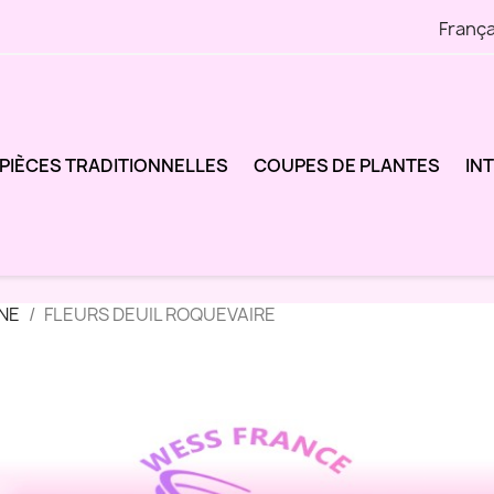
França
PIÈCES TRADITIONNELLES
COUPES DE PLANTES
IN
NE
FLEURS DEUIL ROQUEVAIRE