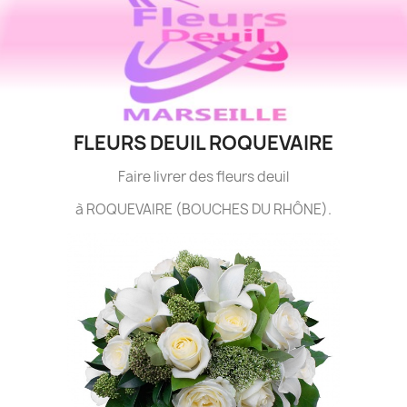
FLEURS DEUIL ROQUEVAIRE
Faire livrer des fleurs deuil
à ROQUEVAIRE (BOUCHES DU RHÔNE).