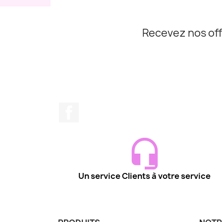
Recevez nos off
Facebook
Un service Clients à votre service