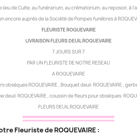
 le lieu de Culte, au funérarium, au crématorium, au reposoir, à l
en encore auprès de la Société de Pompes funèbres à ROQUEV
FLEURISTE ROQUEVAIRE
LIVRAISON FLEURS DEUIL ROQUEVAIRE
7 JOURS SUR 7
PAR UN FLEURISTE DE NOTRE RESEAU
A ROQUEVAIRE
eurs obsèques ROQUEVAIRE , Bouquet deuil ROQUEVAIRE , gerbe
e deuil ROQUEVAIRE , coussin de fleurs pour obsèques ROQU
FLEURS DEUIL ROQUEVAIRE
votre Fleuriste de ROQUEVAIRE :