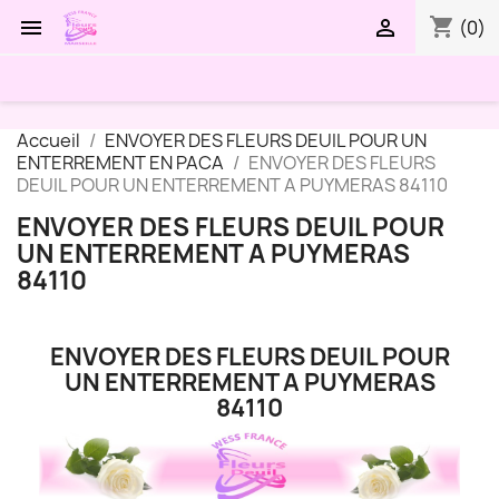
shopping_cart


(0)
Accueil
ENVOYER DES FLEURS DEUIL POUR UN
ENTERREMENT EN PACA
ENVOYER DES FLEURS
DEUIL POUR UN ENTERREMENT A PUYMERAS 84110
ENVOYER DES FLEURS DEUIL POUR
UN ENTERREMENT A PUYMERAS
84110
ENVOYER DES FLEURS DEUIL POUR
UN ENTERREMENT A PUYMERAS
84110