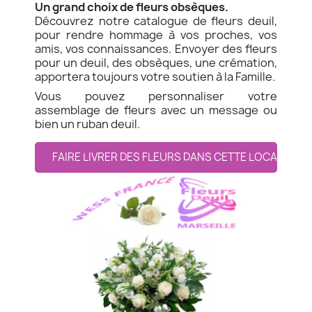
Un grand choix de fleurs obsèques.
Découvrez notre catalogue de fleurs deuil,
pour rendre hommage à vos proches, vos
amis, vos connaissances. Envoyer des fleurs
pour un deuil, des obsèques, une crémation,
apportera toujours votre soutien à la Famille.
Vous pouvez personnaliser votre
assemblage de fleurs avec un message ou
bien un ruban deuil.
FAIRE LIVRER DES FLEURS DANS CETTE LOCALITE