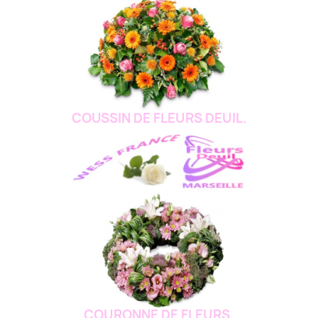
COUSSIN DE FLEURS DEUIL.
COURONNE DE FLEURS.