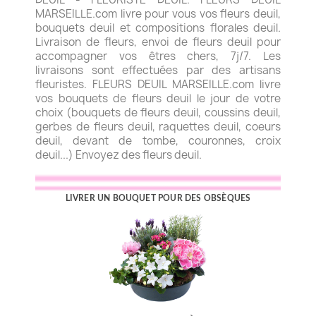
MARSEILLE.com livre pour vous vos fleurs deuil,
bouquets deuil et compositions florales deuil.
Livraison de fleurs, envoi de fleurs deuil pour
accompagner vos êtres chers, 7j/7. Les
livraisons sont effectuées par des artisans
fleuristes. FLEURS DEUIL MARSEILLE.com livre
vos bouquets de fleurs deuil le jour de votre
choix (bouquets de fleurs deuil, coussins deuil,
gerbes de fleurs deuil, raquettes deuil, coeurs
deuil, devant de tombe, couronnes, croix
deuil...) Envoyez des fleurs deuil.
LIVRER UN BOUQUET POUR DES OBSÈQUES