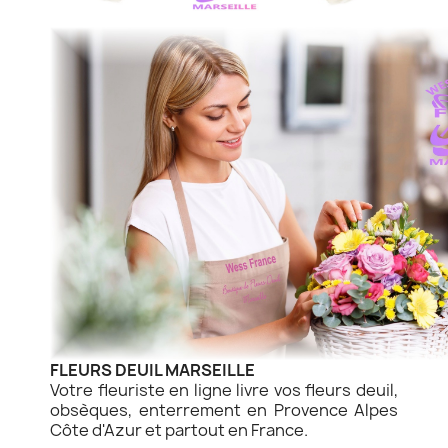
FLEURS DEUIL MARSEILLE
Votre fleuriste en ligne livre vos fleurs deuil,
obsèques, enterrement en Provence Alpes
Côte d'Azur et partout en France.