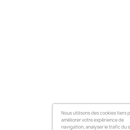
Nous utilisons des cookies tiers 
améliorer votre expérience de
navigation, analyser le trafic du s