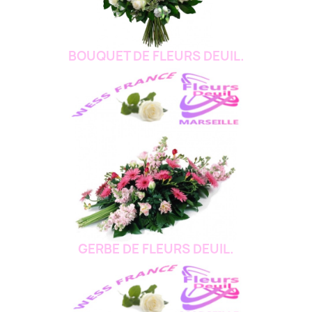
BOUQUET DE FLEURS DEUIL.
GERBE DE FLEURS DEUIL.