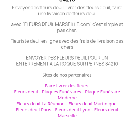
Envoyer des fleurs deuil, livrer des fleurs deuil, faire
une livraison de fleurs deuil
avec "FLEURS DEUIL MARSEILLE.com" c'est simple et
pas cher.
Fleuriste deuil en ligne avec des frais de livraison pas
chers
ENVOYER DES FLEURS DEUIL POUR UN
ENTERREMENT A LA ROQUE SUR PERNES 84210
Sites de nos partenaires
Faire livrer des fleurs
Fleurs deuil
-
Plaques Funéraires
-
Plaque Funéraire
Moderne
Fleurs deuil La Réunion
-
Fleurs deuil Martinique
Fleurs deuil Paris
-
Fleurs deuil Lyon
-
Fleurs deuil
Marseille