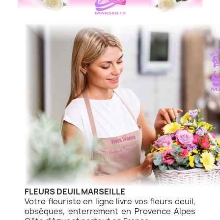
FLEURS DEUIL MARSEILLE
Votre fleuriste en ligne livre vos fleurs deuil,
obsèques, enterrement en Provence Alpes