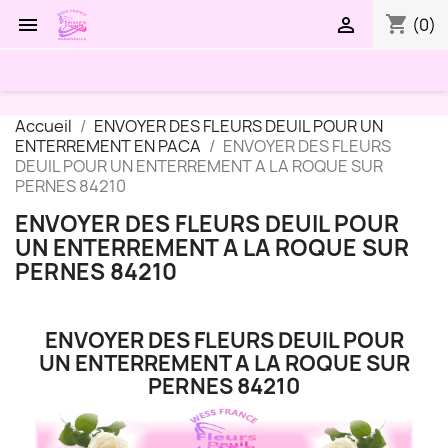
shopping_cart


(0)
Accueil
ENVOYER DES FLEURS DEUIL POUR UN
ENTERREMENT EN PACA
ENVOYER DES FLEURS
DEUIL POUR UN ENTERREMENT A LA ROQUE SUR
PERNES 84210
ENVOYER DES FLEURS DEUIL POUR
UN ENTERREMENT A LA ROQUE SUR
PERNES 84210
ENVOYER DES FLEURS DEUIL POUR
UN ENTERREMENT A LA ROQUE SUR
PERNES 84210