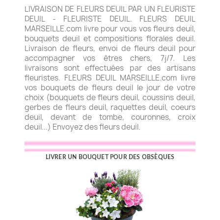
LIVRAISON DE FLEURS DEUIL PAR UN FLEURISTE
DEUIL - FLEURISTE DEUIL. FLEURS DEUIL
MARSEILLE.com livre pour vous vos fleurs deuil,
bouquets deuil et compositions florales deuil.
Livraison de fleurs, envoi de fleurs deuil pour
accompagner vos êtres chers, 7j/7. Les
livraisons sont effectuées par des artisans
fleuristes. FLEURS DEUIL MARSEILLE.com livre
vos bouquets de fleurs deuil le jour de votre
choix (bouquets de fleurs deuil, coussins deuil,
gerbes de fleurs deuil, raquettes deuil, coeurs
deuil, devant de tombe, couronnes, croix
deuil...) Envoyez des fleurs deuil.
LIVRER UN BOUQUET POUR DES OBSÈQUES