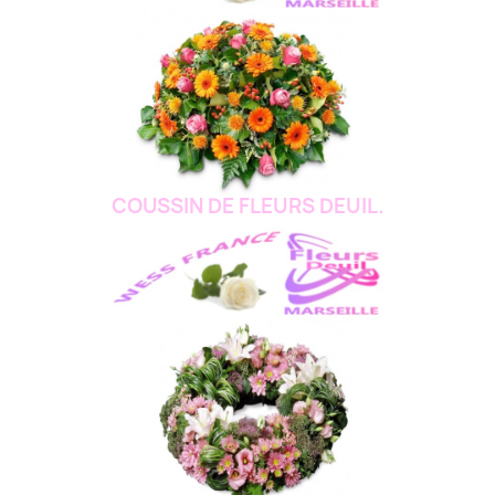
COUSSIN DE FLEURS DEUIL.