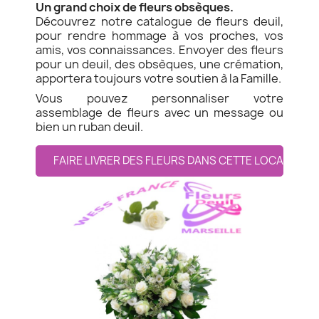
Un grand choix de fleurs obsèques.
Découvrez notre catalogue de fleurs deuil,
pour rendre hommage à vos proches, vos
amis, vos connaissances. Envoyer des fleurs
pour un deuil, des obsèques, une crémation,
apportera toujours votre soutien à la Famille.
Vous pouvez personnaliser votre
assemblage de fleurs avec un message ou
bien un ruban deuil.
FAIRE LIVRER DES FLEURS DANS CETTE LOCALITE