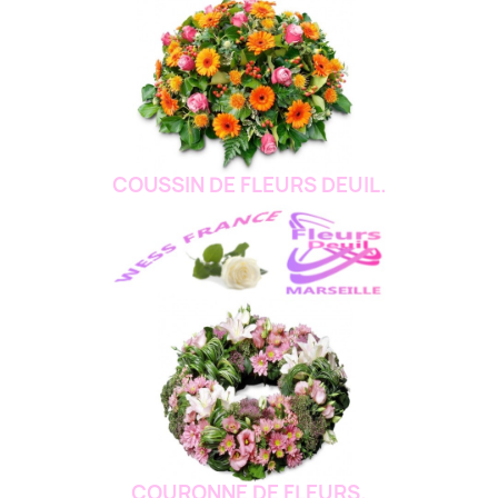
COUSSIN DE FLEURS DEUIL.
COURONNE DE FLEURS.