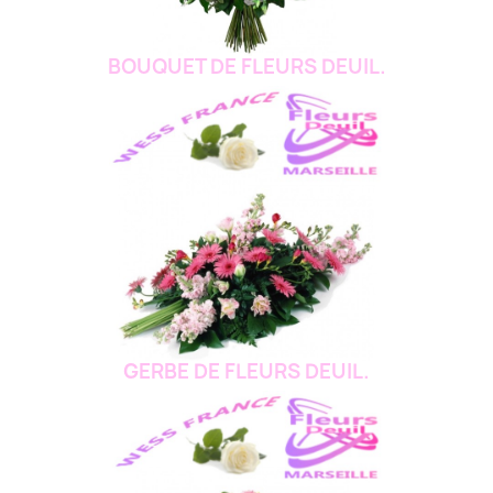
BOUQUET DE FLEURS DEUIL.
GERBE DE FLEURS DEUIL.