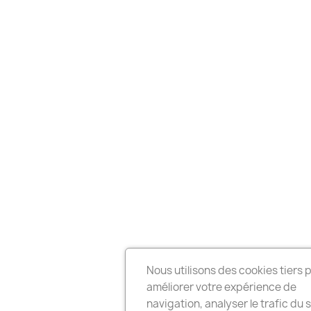
Nous utilisons des cookies tiers 
améliorer votre expérience de
navigation, analyser le trafic du s