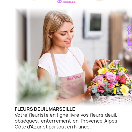
FLEURS DEUIL MARSEILLE
Votre fleuriste en ligne livre vos fleurs deuil,
obsèques, enterrement en Provence Alpes
Côte d'Azur et partout en France.