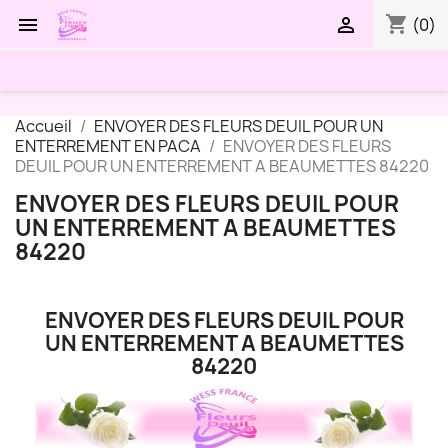
shopping_cart


(0)
Accueil
ENVOYER DES FLEURS DEUIL POUR UN
ENTERREMENT EN PACA
ENVOYER DES FLEURS
DEUIL POUR UN ENTERREMENT A BEAUMETTES 84220
ENVOYER DES FLEURS DEUIL POUR
UN ENTERREMENT A BEAUMETTES
84220
ENVOYER DES FLEURS DEUIL POUR
UN ENTERREMENT A BEAUMETTES
84220