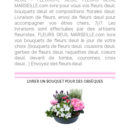
MARSEILLE.com livre pour vous vos fleurs deuil,
bouquets deuil et compositions florales deuil.
Livraison de fleurs, envoi de fleurs deuil pour
accompagner vos êtres chers, 7j/7. Les
livraisons sont effectuées par des artisans
fleuristes. FLEURS DEUIL MARSEILLE.com livre
vos bouquets de fleurs deuil le jour de votre
choix (bouquets de fleurs deuil, coussins deuil,
gerbes de fleurs deuil, raquettes deuil, coeurs
deuil, devant de tombe, couronnes, croix
deuil...) Envoyez des fleurs deuil.
LIVRER UN BOUQUET POUR DES OBSÈQUES