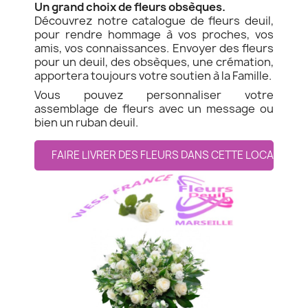
Un grand choix de fleurs obsèques.
Découvrez notre catalogue de fleurs deuil,
pour rendre hommage à vos proches, vos
amis, vos connaissances. Envoyer des fleurs
pour un deuil, des obsèques, une crémation,
apportera toujours votre soutien à la Famille.
Vous pouvez personnaliser votre
assemblage de fleurs avec un message ou
bien un ruban deuil.
FAIRE LIVRER DES FLEURS DANS CETTE LOCALITE