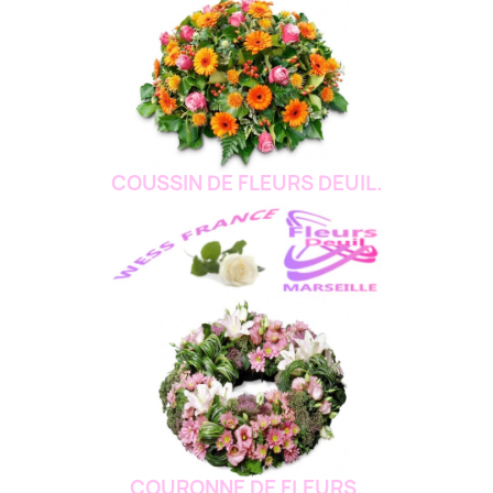
COUSSIN DE FLEURS DEUIL.
COURONNE DE FLEURS.