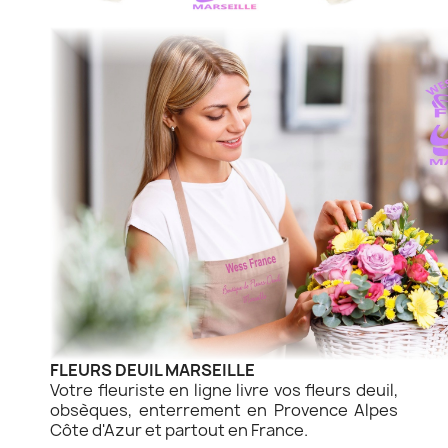
FLEURS DEUIL MARSEILLE
Votre fleuriste en ligne livre vos fleurs deuil,
obsèques, enterrement en Provence Alpes
Côte d'Azur et partout en France.