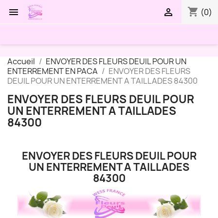
shopping_cart


(0)
Accueil
ENVOYER DES FLEURS DEUIL POUR UN
ENTERREMENT EN PACA
ENVOYER DES FLEURS
DEUIL POUR UN ENTERREMENT A TAILLADES 84300
ENVOYER DES FLEURS DEUIL POUR
UN ENTERREMENT A TAILLADES
84300
ENVOYER DES FLEURS DEUIL POUR
UN ENTERREMENT A TAILLADES
84300