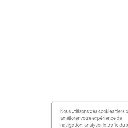
Nous utilisons des cookies tiers 
améliorer votre expérience de
navigation, analyser le trafic du s