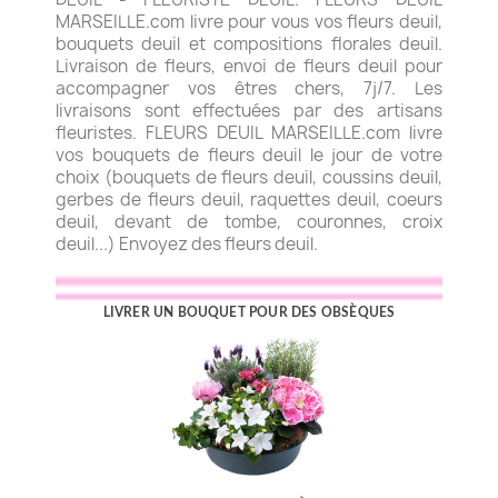
MARSEILLE.com livre pour vous vos fleurs deuil,
bouquets deuil et compositions florales deuil.
Livraison de fleurs, envoi de fleurs deuil pour
accompagner vos êtres chers, 7j/7. Les
livraisons sont effectuées par des artisans
fleuristes. FLEURS DEUIL MARSEILLE.com livre
vos bouquets de fleurs deuil le jour de votre
choix (bouquets de fleurs deuil, coussins deuil,
gerbes de fleurs deuil, raquettes deuil, coeurs
deuil, devant de tombe, couronnes, croix
deuil...) Envoyez des fleurs deuil.
LIVRER UN BOUQUET POUR DES OBSÈQUES