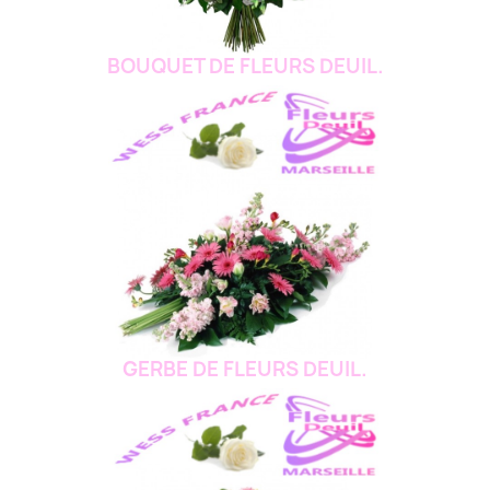
BOUQUET DE FLEURS DEUIL.
GERBE DE FLEURS DEUIL.