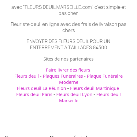
avec "FLEURS DEUIL MARSEILLE.com" c'est simple et
pas cher.
Fleuriste deuil en ligne avec des frais de livraison pas
chers
ENVOYER DES FLEURS DEUIL POUR UN
ENTERREMENT A TAILLADES 84300
Sites de nos partenaires
Faire livrer des fleurs
Fleurs deuil
-
Plaques Funéraires
-
Plaque Funéraire
Moderne
Fleurs deuil La Réunion
-
Fleurs deuil Martinique
Fleurs deuil Paris
-
Fleurs deuil Lyon
-
Fleurs deuil
Marseille