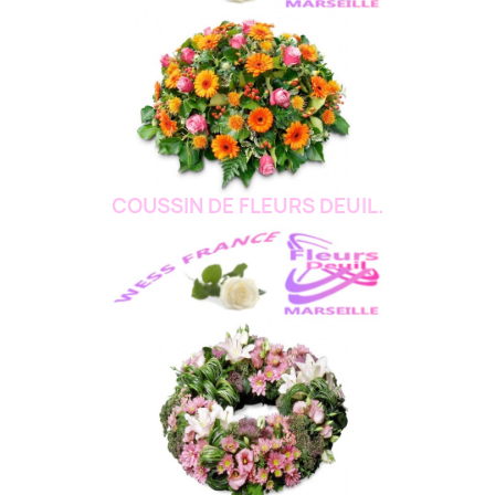
COUSSIN DE FLEURS DEUIL.