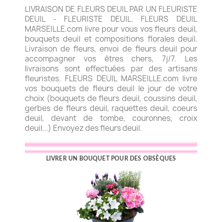
LIVRAISON DE FLEURS DEUIL PAR UN FLEURISTE
DEUIL - FLEURISTE DEUIL. FLEURS DEUIL
MARSEILLE.com livre pour vous vos fleurs deuil,
bouquets deuil et compositions florales deuil.
Livraison de fleurs, envoi de fleurs deuil pour
accompagner vos êtres chers, 7j/7. Les
livraisons sont effectuées par des artisans
fleuristes. FLEURS DEUIL MARSEILLE.com livre
vos bouquets de fleurs deuil le jour de votre
choix (bouquets de fleurs deuil, coussins deuil,
gerbes de fleurs deuil, raquettes deuil, coeurs
deuil, devant de tombe, couronnes, croix
deuil...) Envoyez des fleurs deuil.
LIVRER UN BOUQUET POUR DES OBSÈQUES