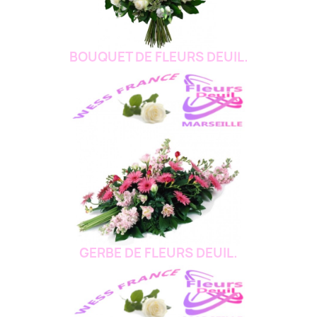
BOUQUET DE FLEURS DEUIL.
GERBE DE FLEURS DEUIL.