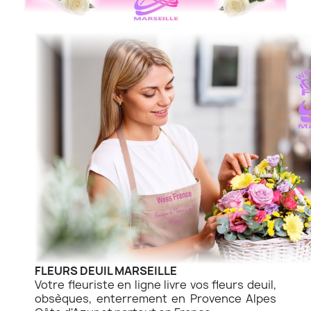
FLEURS DEUIL MARSEILLE
Votre fleuriste en ligne livre vos fleurs deuil,
obsèques, enterrement en Provence Alpes