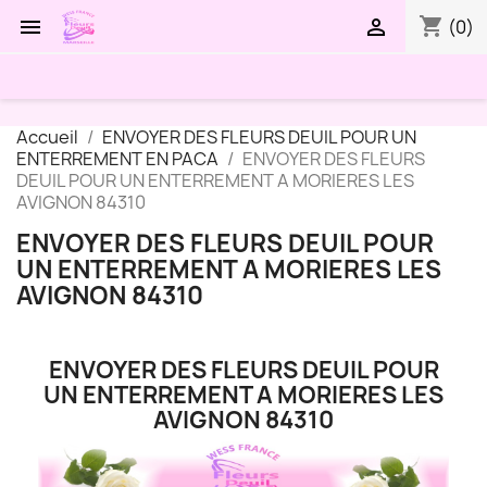
shopping_cart


(0)
Accueil
ENVOYER DES FLEURS DEUIL POUR UN
ENTERREMENT EN PACA
ENVOYER DES FLEURS
DEUIL POUR UN ENTERREMENT A MORIERES LES
AVIGNON 84310
ENVOYER DES FLEURS DEUIL POUR
UN ENTERREMENT A MORIERES LES
AVIGNON 84310
ENVOYER DES FLEURS DEUIL POUR
UN ENTERREMENT A MORIERES LES
AVIGNON 84310