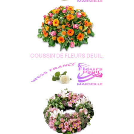
COUSSIN DE FLEURS DEUIL.