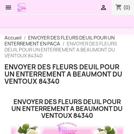
shopping_cart


(0)
Accueil
ENVOYER DES FLEURS DEUIL POUR UN
ENTERREMENT EN PACA
ENVOYER DES FLEURS
DEUIL POUR UN ENTERREMENT A BEAUMONT DU
VENTOUX 84340
ENVOYER DES FLEURS DEUIL POUR
UN ENTERREMENT A BEAUMONT DU
VENTOUX 84340
ENVOYER DES FLEURS DEUIL POUR
UN ENTERREMENT A BEAUMONT DU
VENTOUX 84340