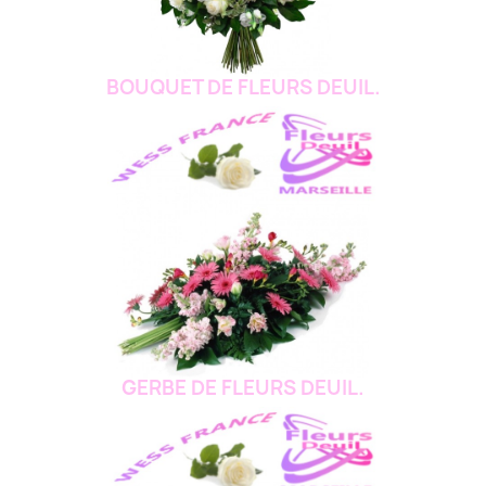
BOUQUET DE FLEURS DEUIL.
GERBE DE FLEURS DEUIL.