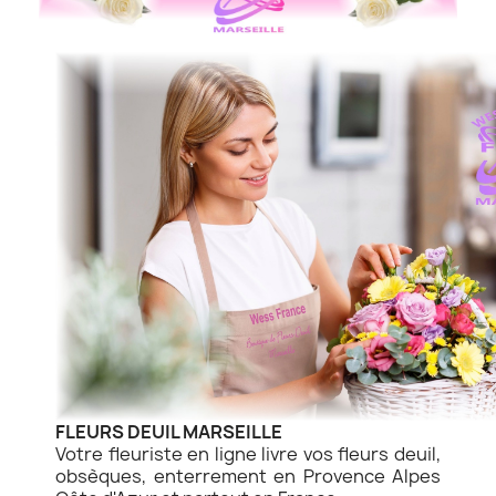
FLEURS DEUIL MARSEILLE
Votre fleuriste en ligne livre vos fleurs deuil,
obsèques, enterrement en Provence Alpes