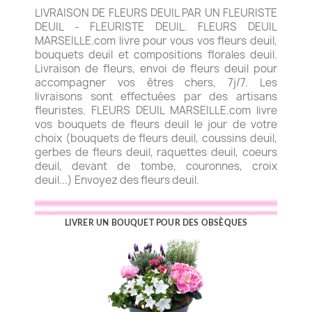
LIVRAISON DE FLEURS DEUIL PAR UN FLEURISTE
DEUIL - FLEURISTE DEUIL. FLEURS DEUIL
MARSEILLE.com livre pour vous vos fleurs deuil,
bouquets deuil et compositions florales deuil.
Livraison de fleurs, envoi de fleurs deuil pour
accompagner vos êtres chers, 7j/7. Les
livraisons sont effectuées par des artisans
fleuristes. FLEURS DEUIL MARSEILLE.com livre
vos bouquets de fleurs deuil le jour de votre
choix (bouquets de fleurs deuil, coussins deuil,
gerbes de fleurs deuil, raquettes deuil, coeurs
deuil, devant de tombe, couronnes, croix
deuil...) Envoyez des fleurs deuil.
LIVRER UN BOUQUET POUR DES OBSÈQUES