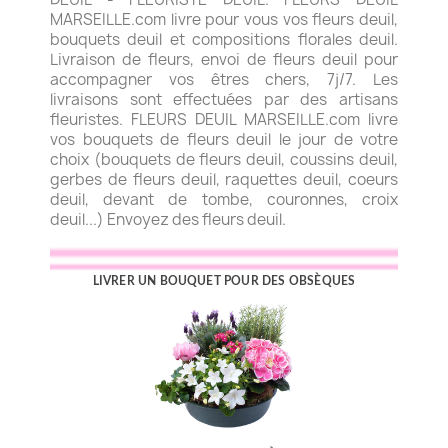
MARSEILLE.com livre pour vous vos fleurs deuil,
bouquets deuil et compositions florales deuil.
Livraison de fleurs, envoi de fleurs deuil pour
accompagner vos êtres chers, 7j/7. Les
livraisons sont effectuées par des artisans
fleuristes. FLEURS DEUIL MARSEILLE.com livre
vos bouquets de fleurs deuil le jour de votre
choix (bouquets de fleurs deuil, coussins deuil,
gerbes de fleurs deuil, raquettes deuil, coeurs
deuil, devant de tombe, couronnes, croix
deuil...) Envoyez des fleurs deuil.
LIVRER UN BOUQUET POUR DES OBSÈQUES