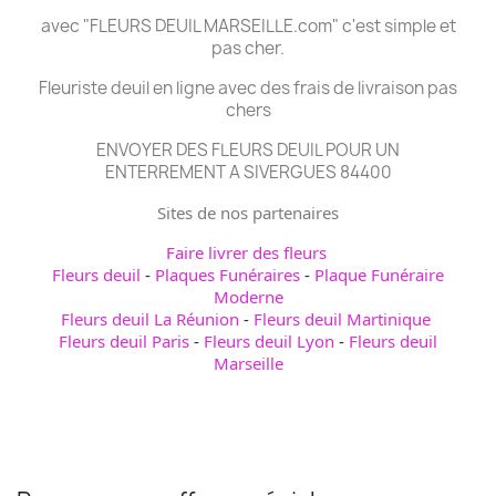
avec "FLEURS DEUIL MARSEILLE.com" c'est simple et
pas cher.
Fleuriste deuil en ligne avec des frais de livraison pas
chers
ENVOYER DES FLEURS DEUIL POUR UN
ENTERREMENT A SIVERGUES 84400
Sites de nos partenaires
Faire livrer des fleurs
Fleurs deuil
-
Plaques Funéraires
-
Plaque Funéraire
Moderne
Fleurs deuil La Réunion
-
Fleurs deuil Martinique
Fleurs deuil Paris
-
Fleurs deuil Lyon
-
Fleurs deuil
Marseille