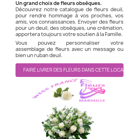
Un grand choix de fleurs obsèques.
Découvrez notre catalogue de fleurs deuil,
pour rendre hommage à vos proches, vos
amis, vos connaissances. Envoyer des fleurs
pour un deuil, des obsèques, une crémation,
apportera toujours votre soutien à la Famille.
Vous pouvez personnaliser votre
assemblage de fleurs avec un message ou
bien un ruban deuil.
FAIRE LIVRER DES FLEURS DANS CETTE LOCALITE