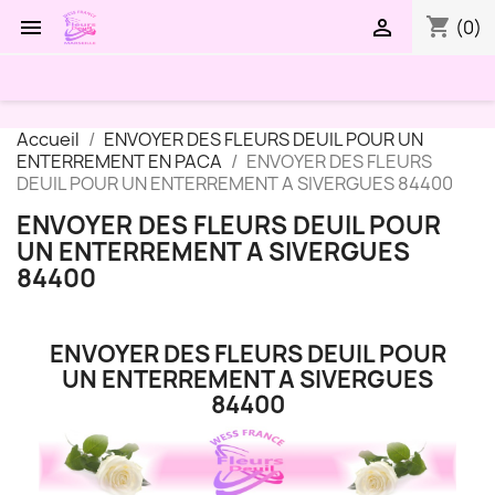
shopping_cart


(0)
Accueil
ENVOYER DES FLEURS DEUIL POUR UN
ENTERREMENT EN PACA
ENVOYER DES FLEURS
DEUIL POUR UN ENTERREMENT A SIVERGUES 84400
ENVOYER DES FLEURS DEUIL POUR
UN ENTERREMENT A SIVERGUES
84400
ENVOYER DES FLEURS DEUIL POUR
UN ENTERREMENT A SIVERGUES
84400