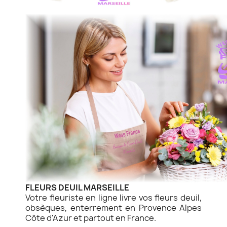
FLEURS DEUIL MARSEILLE
Votre fleuriste en ligne livre vos fleurs deuil,
obsèques, enterrement en Provence Alpes
Côte d'Azur et partout en France.