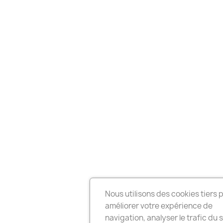
Nous utilisons des cookies tiers 
améliorer votre expérience de
navigation, analyser le trafic du s