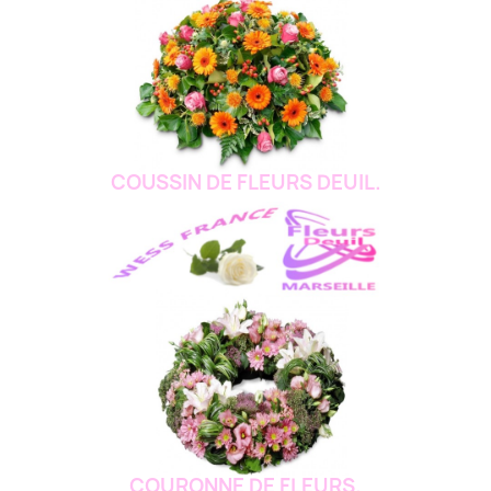
COUSSIN DE FLEURS DEUIL.
COURONNE DE FLEURS.