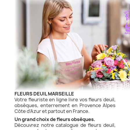
FLEURS DEUIL MARSEILLE
Votre fleuriste en ligne livre vos fleurs deuil,
obsèques, enterrement en Provence Alpes
Côte d'Azur et partout en France.
Un grand choix de fleurs obsèques.
Découvrez notre catalogue de fleurs deuil,