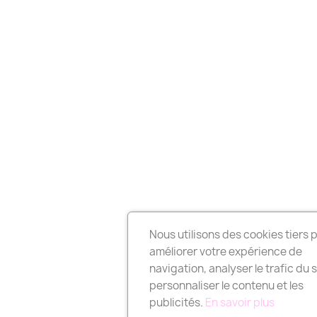
Nous utilisons des cookies tiers 
améliorer votre expérience de
navigation, analyser le trafic du s
personnaliser le contenu et les
publicités.
En savoir plus