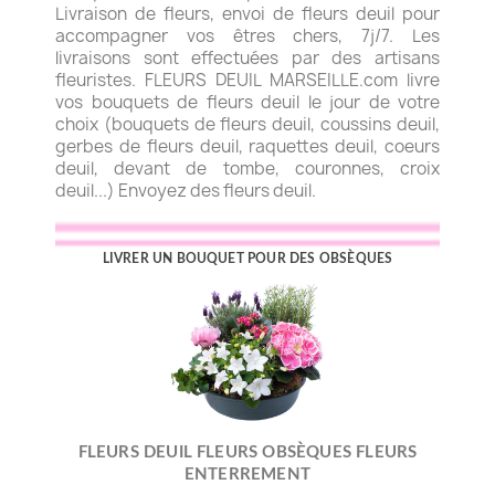
Livraison de fleurs, envoi de fleurs deuil pour
accompagner vos êtres chers, 7j/7. Les
livraisons sont effectuées par des artisans
fleuristes. FLEURS DEUIL MARSEILLE.com livre
vos bouquets de fleurs deuil le jour de votre
choix (bouquets de fleurs deuil, coussins deuil,
gerbes de fleurs deuil, raquettes deuil, coeurs
deuil, devant de tombe, couronnes, croix
deuil...) Envoyez des fleurs deuil.
LIVRER UN BOUQUET POUR DES OBSÈQUES
FLEURS DEUIL FLEURS OBSÈQUES FLEURS
ENTERREMENT