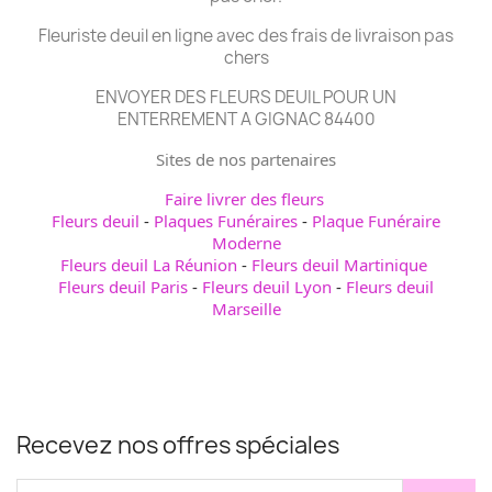
Fleuriste deuil en ligne avec des frais de livraison pas
chers
ENVOYER DES FLEURS DEUIL POUR UN
ENTERREMENT A GIGNAC 84400
Sites de nos partenaires
Faire livrer des fleurs
Fleurs deuil
-
Plaques Funéraires
-
Plaque Funéraire
Moderne
Fleurs deuil La Réunion
-
Fleurs deuil Martinique
Fleurs deuil Paris
-
Fleurs deuil Lyon
-
Fleurs deuil
Marseille
Recevez nos offres spéciales