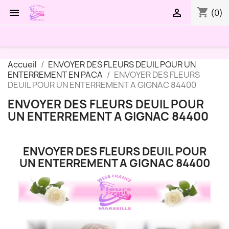
shopping_cart


(0)
Accueil
ENVOYER DES FLEURS DEUIL POUR UN
ENTERREMENT EN PACA
ENVOYER DES FLEURS
DEUIL POUR UN ENTERREMENT A GIGNAC 84400
ENVOYER DES FLEURS DEUIL POUR
UN ENTERREMENT A GIGNAC 84400
ENVOYER DES FLEURS DEUIL POUR
UN ENTERREMENT A GIGNAC 84400