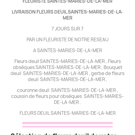
FLEURISTE SAINTES-MARIES-DE-LA-MER
LIVRAISON FLEURS DEUIL SAINTES-MARIES-DE-LA-
MER
7 JOURS SUR 7
PAR UN FLEURISTE DE NOTRE RESEAU
A SAINTES-MARIES-DE-LA-MER
Fleurs deuil SAINTES-MARIES-DE-LA-MER , Fleurs
obsèques SAINTES-MARIES-DE-LA-MER , Bouquet
deuil SAINTES-MARIES-DE-LA-MER , gerbe de fleurs
deuil SAINTES-MARIES-DE-LA-MER ,
couronne deuil SAINTES-MARIES-DE-LA-MER ,
coussin de fleurs pour obsèques SAINTES-MARIES-
DE-LA-MER .
FLEURS DEUIL SAINTES-MARIES-DE-LA-MER