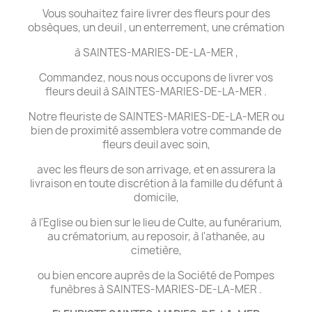
Vous souhaitez faire livrer des fleurs pour des
obsèques, un deuil , un enterrement, une crémation
à SAINTES-MARIES-DE-LA-MER ,
Commandez, nous nous occupons de livrer vos
fleurs deuil à SAINTES-MARIES-DE-LA-MER .
Notre fleuriste de SAINTES-MARIES-DE-LA-MER ou
bien de proximité assemblera votre commande de
fleurs deuil avec soin,
avec les fleurs de son arrivage, et en assurera la
livraison en toute discrétion à la famille du défunt à
domicile,
à l'Eglise ou bien sur le lieu de Culte, au funérarium,
au crématorium, au reposoir, à l'athanée, au
cimetière,
ou bien encore auprès de la Société de Pompes
funèbres à SAINTES-MARIES-DE-LA-MER .