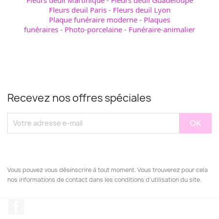
Fleurs deuil Paris
-
Fleurs deuil Lyon
Plaque funéraire moderne
-
Plaques
funéraires
-
Photo-porcelaine
-
Funéraire-animalier
Recevez nos offres spéciales
Vous pouvez vous désinscrire à tout moment. Vous trouverez pour cela
nos informations de contact dans les conditions d'utilisation du site.
Facebook