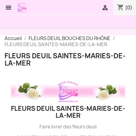
shopping_cart


(0)
Accueil
FLEURS DEUIL BOUCHES DU RHÔNE
FLEURS DEUIL SAINTES-MARIES-DE-LA-MER
FLEURS DEUIL SAINTES-MARIES-DE-
LA-MER
FLEURS DEUIL SAINTES-MARIES-DE-
LA-MER
Faire livrer des fleurs deuil