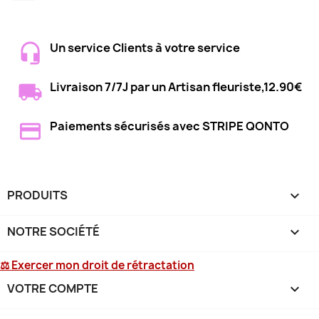
Un service Clients à votre service
Livraison 7/7J par un Artisan fleuriste,12.90€
Paiements sécurisés avec STRIPE QONTO
PRODUITS

NOTRE SOCIÉTÉ

⚖ Exercer mon droit de rétractation
VOTRE COMPTE
