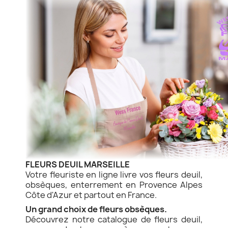
FLEURS DEUIL MARSEILLE
Votre fleuriste en ligne livre vos fleurs deuil,
obsèques, enterrement en Provence Alpes
Côte d'Azur et partout en France.
Un grand choix de fleurs obsèques.
Découvrez notre catalogue de fleurs deuil,