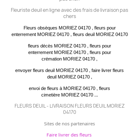
Fleuriste deuil en ligne avec des frais de livraison pas
chers
Fleurs obsèques
MORIEZ 04170 , fleurs pour
enterrement
MORIEZ 04170 , fleurs deuil
MORIEZ 04170
fleurs décès
MORIEZ 04170 , fleurs pour
enterrement
MORIEZ 04170 , fleurs pour
crémation
MORIEZ 04170 ,
envoyer fleurs deuil
MORIEZ 04170 , faire livrer fleurs
deuil
MORIEZ 04170 ,
envoi de fleurs à
MORIEZ 04170 , fleurs
cimetière
MORIEZ 04170 ...
FLEURS DEUIL - LIVRAISON FLEURS DEUIL MORIEZ
04170
Sites de nos partenaires
Faire livrer des fleurs