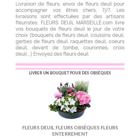
Livraison de fleurs, envoi de fleurs deuil pour
accompagner vos êtres chers, 7j/7. Les
livraisons sont effectuées par des artisans
fleuristes. FLEURS DEUIL MARSEILLE.com livre
vos bouquets de fleurs deuil le jour de votre
choix (bouquets de fleurs deuil, coussins deuil,
gerbes de fleurs deuil, raquettes deuil, coeurs
deuil, devant de tombe, couronnes, croix
deuil...) Envoyez des fleurs deuil.
LIVRER UN BOUQUET POUR DES OBSÈQUES
FLEURS DEUIL FLEURS OBSÈQUES FLEURS
ENTERREMENT