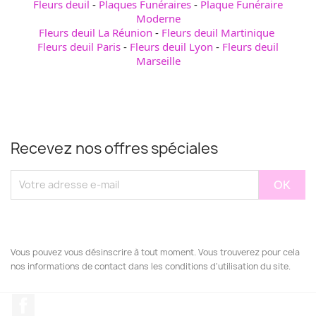
Fleurs deuil
-
Plaques Funéraires
-
Plaque Funéraire
Moderne
Fleurs deuil La Réunion
-
Fleurs deuil Martinique
Fleurs deuil Paris
-
Fleurs deuil Lyon
-
Fleurs deuil
Marseille
Recevez nos offres spéciales
Vous pouvez vous désinscrire à tout moment. Vous trouverez pour cela
nos informations de contact dans les conditions d'utilisation du site.
Facebook