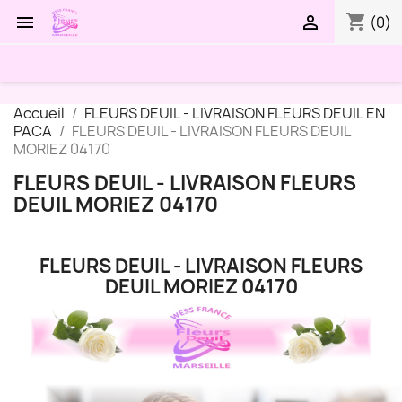
shopping_cart


(0)
Accueil
FLEURS DEUIL - LIVRAISON FLEURS DEUIL EN
PACA
FLEURS DEUIL - LIVRAISON FLEURS DEUIL
MORIEZ 04170
FLEURS DEUIL - LIVRAISON FLEURS
DEUIL MORIEZ 04170
FLEURS DEUIL - LIVRAISON FLEURS
DEUIL MORIEZ 04170