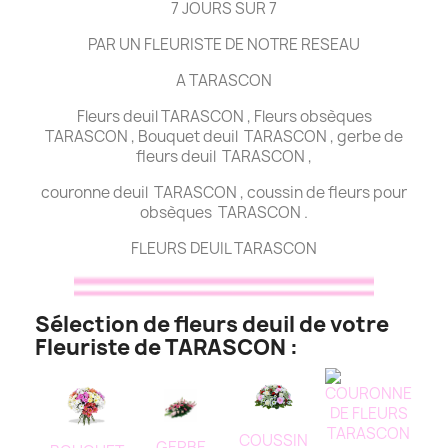
7 JOURS SUR 7
PAR UN FLEURISTE DE NOTRE RESEAU
A TARASCON
Fleurs deuil TARASCON , Fleurs obsèques
TARASCON , Bouquet deuil TARASCON , gerbe de
fleurs deuil TARASCON ,
couronne deuil TARASCON , coussin de fleurs pour
obsèques TARASCON .
FLEURS DEUIL TARASCON
Sélection de fleurs deuil de votre
Fleuriste de TARASCON :
COUSSIN
GERBE