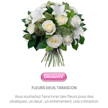
FLEURS DEUIL TARASCON
Vous souhaitez faire livrer des fleurs pour des
obsèques, un deuil , un enterrement, une crémation