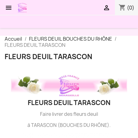
shopping_cart


(0)
Accueil
FLEURS DEUIL BOUCHES DU RHÔNE
FLEURS DEUIL TARASCON
FLEURS DEUIL TARASCON
FLEURS DEUIL TARASCON
Faire livrer des fleurs deuil
à TARASCON (BOUCHES DU RHÔNE).