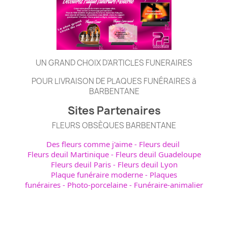
UN GRAND CHOIX D'ARTICLES FUNERAIRES
POUR LIVRAISON DE PLAQUES FUNÉRAIRES à
BARBENTANE
Sites Partenaires
FLEURS OBSÈQUES BARBENTANE
Des fleurs comme j'aime
-
Fleurs deuil
Fleurs deuil Martinique
-
Fleurs deuil Guadeloupe
Fleurs deuil Paris
-
Fleurs deuil Lyon
Plaque funéraire moderne
-
Plaques
funéraires
-
Photo-porcelaine
-
Funéraire-animalier