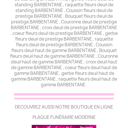
standing BARBENTANE , raquette fleurs deuil de
standing BARBENTANE , Coussin fleurs deuil de
prestige BARBENTANE , Bouquet fleurs deuil de
prestige BARBENTANE , Couronne deuil de prestige
BARBENTANE , croix deuil de prestige BARBENTANE
, coeur fleurs deuil de prestige BARBENTANE , gerbe
fleurs deuil de prestige BARBENTANE , raquette
fleurs deuil de prestige BARBENTANE , Coussin
fleurs deuil haut de gamme BARBENTANE , Bouquet
fleurs deuil haut de gamme BARBENTANE , Couronne
deuil haut de gamme BARBENTANE , croix deuil haut
de gamme BARBENTANE , coeur fleurs deuil haut de
gamme BARBENTANE , gerbe fleurs deuil haut de
gamme BARBENTANE , raquette fleurs deuil haut de
gamme BARBENTANE .
DECOUVREZ AUSSI NOTRE BOUTIQUE EN LIGNE
PLAQUE FUNÉRAIRE MODERNE