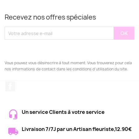
Recevez nos offres spéciales
Vous pouvez vous désinscrire à tout moment. Vous trouverez pour cela
nos informations de contact dans les conditions d'utilisation du site.
Facebook
Un service Clients à votre service
Livraison 7/7J par un Artisan fleuriste,12.90€