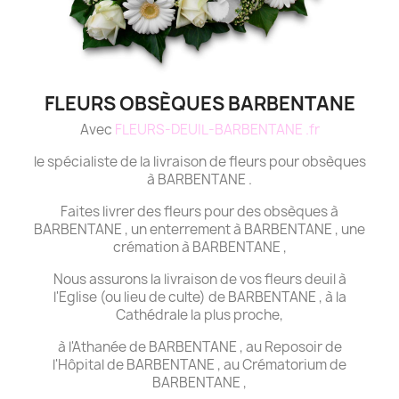
FLEURS OBSÈQUES BARBENTANE
Avec
FLEURS-DEUIL-BARBENTANE .fr
le spécialiste de la livraison de fleurs pour obsèques
à BARBENTANE .
Faites livrer des fleurs pour des obsèques à
BARBENTANE , un enterrement à BARBENTANE , une
crémation à BARBENTANE ,
Nous assurons la livraison de vos fleurs deuil à
l'Eglise (ou lieu de culte) de BARBENTANE , à la
Cathédrale la plus proche,
à l'Athanée de BARBENTANE , au Reposoir de
l'Hôpital de BARBENTANE , au Crématorium de
BARBENTANE ,