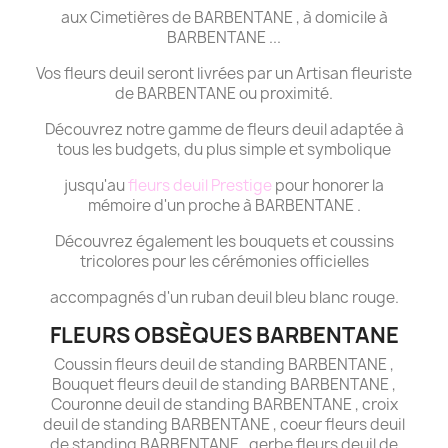
aux Cimetières de BARBENTANE , à domicile à
BARBENTANE ...
Vos fleurs deuil seront livrées par un Artisan fleuriste
de BARBENTANE ou proximité.
Découvrez notre gamme de fleurs deuil adaptée à
tous les budgets, du plus simple et symbolique
jusqu'au
fleurs deuil Prestige
pour honorer la
mémoire d'un proche à BARBENTANE .
Découvrez également les bouquets et coussins
tricolores pour les cérémonies officielles
accompagnés d'un ruban deuil bleu blanc rouge.
FLEURS OBSÈQUES BARBENTANE
Coussin fleurs deuil de standing BARBENTANE ,
Bouquet fleurs deuil de standing BARBENTANE ,
Couronne deuil de standing BARBENTANE , croix
deuil de standing BARBENTANE , coeur fleurs deuil
de standing BARBENTANE , gerbe fleurs deuil de