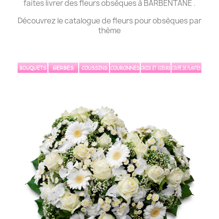
faites livrer des fleurs obsèques à BARBENTANE .
Découvrez le catalogue de fleurs pour obsèques par
thème