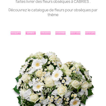
faites livrer des fleurs obsèques à CABRIES .
Découvrez le catalogue de fleurs pour obsèques par
thème