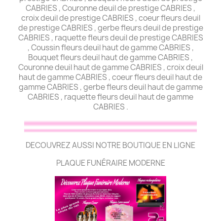
CABRIES , Couronne deuil de prestige CABRIES ,
croix deuil de prestige CABRIES , coeur fleurs deuil
de prestige CABRIES , gerbe fleurs deuil de prestige
CABRIES , raquette fleurs deuil de prestige CABRIES
, Coussin fleurs deuil haut de gamme CABRIES ,
Bouquet fleurs deuil haut de gamme CABRIES ,
Couronne deuil haut de gamme CABRIES , croix deuil
haut de gamme CABRIES , coeur fleurs deuil haut de
gamme CABRIES , gerbe fleurs deuil haut de gamme
CABRIES , raquette fleurs deuil haut de gamme
CABRIES .
DECOUVREZ AUSSI NOTRE BOUTIQUE EN LIGNE
PLAQUE FUNÉRAIRE MODERNE