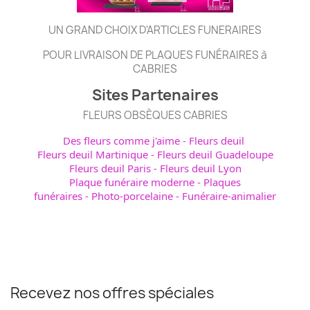
UN GRAND CHOIX D'ARTICLES FUNERAIRES
POUR LIVRAISON DE PLAQUES FUNÉRAIRES à
CABRIES
Sites Partenaires
FLEURS OBSÈQUES CABRIES
Des fleurs comme j'aime
-
Fleurs deuil
Fleurs deuil Martinique
-
Fleurs deuil Guadeloupe
Fleurs deuil Paris
-
Fleurs deuil Lyon
Plaque funéraire moderne
-
Plaques
funéraires
-
Photo-porcelaine
-
Funéraire-animalier
Recevez nos offres spéciales