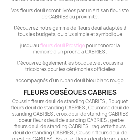
Vos fleurs deuil seront livrées par un Artisan fleuriste
de CABRIES ou proximité.
Découvrez notre gamme de fleurs deuil adaptée à
tous les budgets, du plus simple et symbolique
jusqu'au
fleurs deuil Prestige
pour honorer la
mémoire d'un proche à CABRIES .
Découvrez également les bouquets et coussins
tricolores pour les cérémonies officielles
accompagnés d'un ruban deuil bleu blanc rouge.
FLEURS OBSÈQUES CABRIES
Coussin fleurs deuil de standing CABRIES , Bouquet
fleurs deuil de standing CABRIES , Couronne deuil de
standing CABRIES , croix deuil de standing CABRIES
, coeur fleurs deuil de standing CABRIES , gerbe
fleurs deuil de standing CABRIES , raquette fleurs
deuil de standing CABRIES , Coussin fleurs deuil de
prestige CABRIES , Bouquet fleurs deuil de prestige