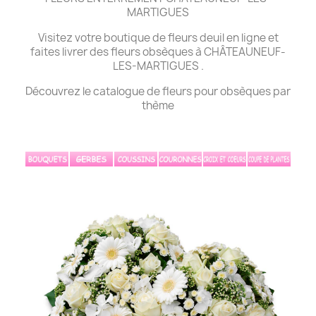
MARTIGUES
Visitez votre boutique de fleurs deuil en ligne et
faites livrer des fleurs obsèques à CHÂTEAUNEUF-
LES-MARTIGUES .
Découvrez le catalogue de fleurs pour obsèques par
thème