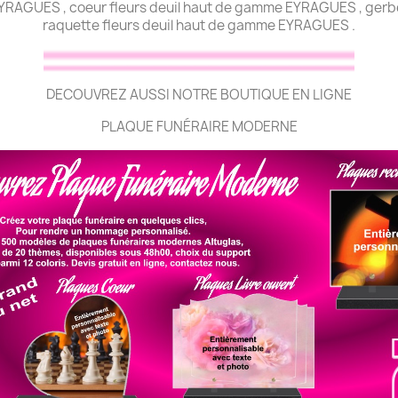
YRAGUES , coeur fleurs deuil haut de gamme EYRAGUES , gerb
raquette fleurs deuil haut de gamme EYRAGUES .
DECOUVREZ AUSSI NOTRE BOUTIQUE EN LIGNE
PLAQUE FUNÉRAIRE MODERNE