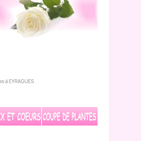
ques à EYRAGUES .