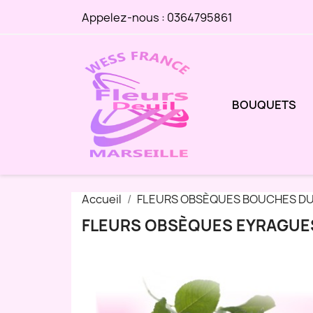
Appelez-nous :
0364795861
BOUQUETS
Accueil
FLEURS OBSÈQUES BOUCHES D
FLEURS OBSÈQUES EYRAGUE