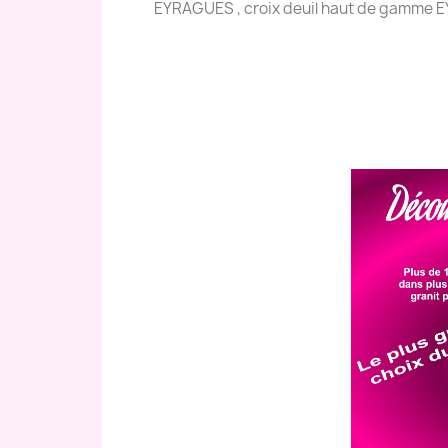
EYRAGUES , croix deuil haut de gamme E