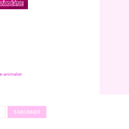
e-animalier