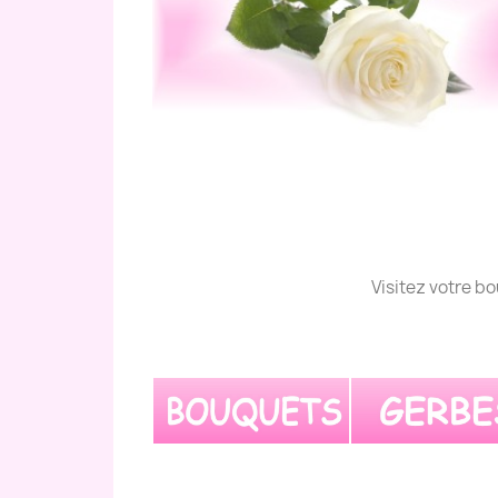
Visitez votre bo