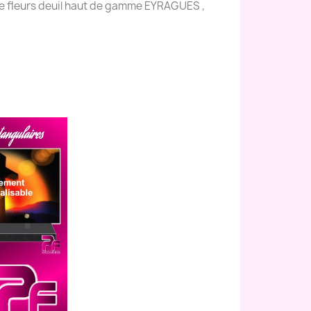
e fleurs deuil haut de gamme EYRAGUES ,