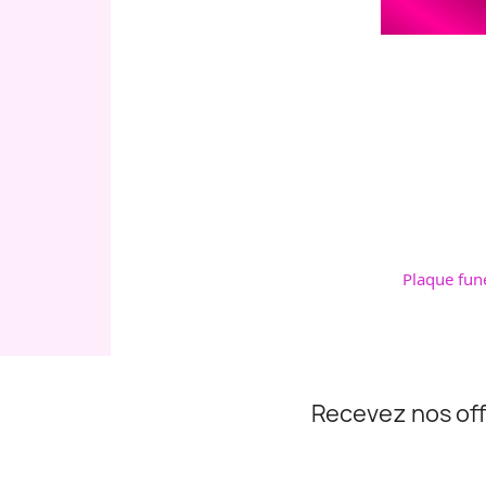
Plaque fun
Recevez nos off