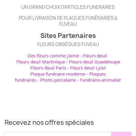
UN GRAND CHOIX D'ARTICLES FUNERAIRES
POUR LIVRAISON DE PLAQUES FUNÉRAIRES à
FUVEAU
Sites Partenaires
FLEURS OBSÈQUES FUVEAU
Des fleurs comme j'aime
-
Fleurs deuil
Fleurs deuil Martinique
-
Fleurs deuil Guadeloupe
Fleurs deuil Paris
-
Fleurs deuil Lyon
Plaque funéraire moderne
-
Plaques
funéraires
-
Photo-porcelaine
-
Funéraire-animalier
Recevez nos offres spéciales