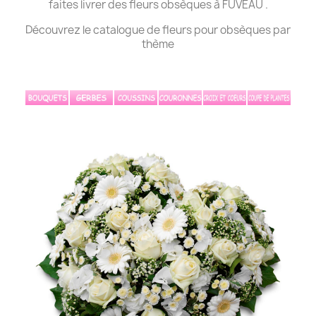
faites livrer des fleurs obsèques à FUVEAU .
Découvrez le catalogue de fleurs pour obsèques par
thème