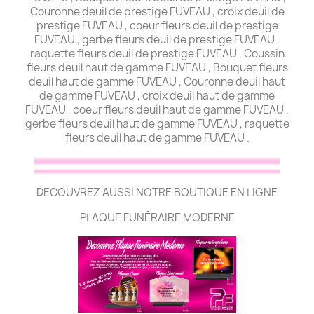
Couronne deuil de prestige FUVEAU , croix deuil de
prestige FUVEAU , coeur fleurs deuil de prestige
FUVEAU , gerbe fleurs deuil de prestige FUVEAU ,
raquette fleurs deuil de prestige FUVEAU , Coussin
fleurs deuil haut de gamme FUVEAU , Bouquet fleurs
deuil haut de gamme FUVEAU , Couronne deuil haut
de gamme FUVEAU , croix deuil haut de gamme
FUVEAU , coeur fleurs deuil haut de gamme FUVEAU ,
gerbe fleurs deuil haut de gamme FUVEAU , raquette
fleurs deuil haut de gamme FUVEAU .
DECOUVREZ AUSSI NOTRE BOUTIQUE EN LIGNE
PLAQUE FUNÉRAIRE MODERNE