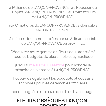
à l'Athanée de LANÇON-PROVENCE , au Reposoir de
l'Hôpital de LANÇON-PROVENCE , au Crématorium
de LANÇON-PROVENCE ,
aux Cimetières de LANÇON-PROVENCE , à domicile à
LANÇON-PROVENCE ...
Vos fleurs deuil seront livrées par un Artisan fleuriste
de LANÇON-PROVENCE ou proximité.
Découvrez notre gamme de fleurs deuil adaptée à
tous les budgets, du plus simple et symbolique
jusqu'au
fleurs deuil Prestige
pour honorer la
mémoire d'un proche à LANÇON-PROVENCE .
Découvrez également les bouquets et coussins
tricolores pour les cérémonies officielles
accompagnés d'un ruban deuil bleu blanc rouge.
FLEURS OBSÈQUES LANÇON-