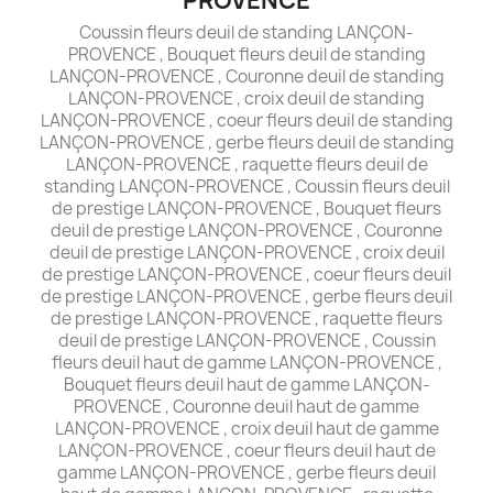
PROVENCE
Coussin fleurs deuil de standing LANÇON-
PROVENCE , Bouquet fleurs deuil de standing
LANÇON-PROVENCE , Couronne deuil de standing
LANÇON-PROVENCE , croix deuil de standing
LANÇON-PROVENCE , coeur fleurs deuil de standing
LANÇON-PROVENCE , gerbe fleurs deuil de standing
LANÇON-PROVENCE , raquette fleurs deuil de
standing LANÇON-PROVENCE , Coussin fleurs deuil
de prestige LANÇON-PROVENCE , Bouquet fleurs
deuil de prestige LANÇON-PROVENCE , Couronne
deuil de prestige LANÇON-PROVENCE , croix deuil
de prestige LANÇON-PROVENCE , coeur fleurs deuil
de prestige LANÇON-PROVENCE , gerbe fleurs deuil
de prestige LANÇON-PROVENCE , raquette fleurs
deuil de prestige LANÇON-PROVENCE , Coussin
fleurs deuil haut de gamme LANÇON-PROVENCE ,
Bouquet fleurs deuil haut de gamme LANÇON-
PROVENCE , Couronne deuil haut de gamme
LANÇON-PROVENCE , croix deuil haut de gamme
LANÇON-PROVENCE , coeur fleurs deuil haut de
gamme LANÇON-PROVENCE , gerbe fleurs deuil