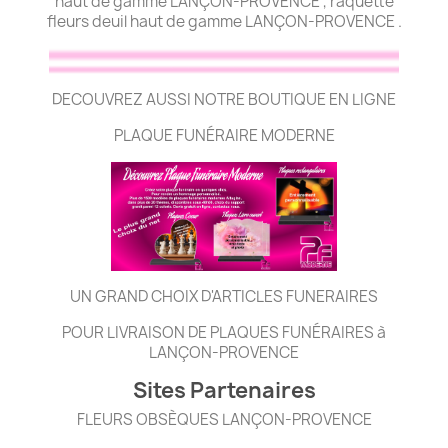
haut de gamme LANÇON-PROVENCE , raquette
fleurs deuil haut de gamme LANÇON-PROVENCE .
DECOUVREZ AUSSI NOTRE BOUTIQUE EN LIGNE
PLAQUE FUNÉRAIRE MODERNE
UN GRAND CHOIX D'ARTICLES FUNERAIRES
POUR LIVRAISON DE PLAQUES FUNÉRAIRES à
LANÇON-PROVENCE
Sites Partenaires
FLEURS OBSÈQUES LANÇON-PROVENCE