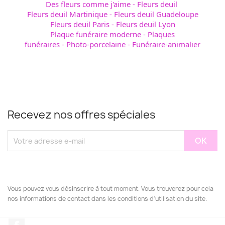
Des fleurs comme j'aime
-
Fleurs deuil
Fleurs deuil Martinique
-
Fleurs deuil Guadeloupe
Fleurs deuil Paris
-
Fleurs deuil Lyon
Plaque funéraire moderne
-
Plaques
funéraires
-
Photo-porcelaine
-
Funéraire-animalier
Recevez nos offres spéciales
Vous pouvez vous désinscrire à tout moment. Vous trouverez pour cela
nos informations de contact dans les conditions d'utilisation du site.
Facebook