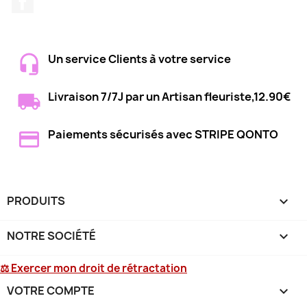
Un service Clients à votre service
Livraison 7/7J par un Artisan fleuriste,12.90€
Paiements sécurisés avec STRIPE QONTO
PRODUITS

NOTRE SOCIÉTÉ

⚖ Exercer mon droit de rétractation
VOTRE COMPTE
