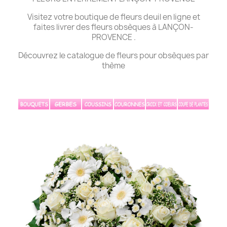
Visitez votre boutique de fleurs deuil en ligne et
faites livrer des fleurs obsèques à LANÇON-
PROVENCE .
Découvrez le catalogue de fleurs pour obsèques par
thème