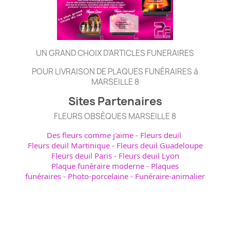
UN GRAND CHOIX D'ARTICLES FUNERAIRES
POUR LIVRAISON DE PLAQUES FUNÉRAIRES à
MARSEILLE 8
Sites Partenaires
FLEURS OBSÈQUES MARSEILLE 8
Des fleurs comme j'aime
-
Fleurs deuil
Fleurs deuil Martinique
-
Fleurs deuil Guadeloupe
Fleurs deuil Paris
-
Fleurs deuil Lyon
Plaque funéraire moderne
-
Plaques
funéraires
-
Photo-porcelaine
-
Funéraire-animalier