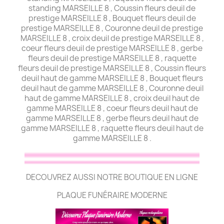
standing MARSEILLE 8 , Coussin fleurs deuil de
prestige MARSEILLE 8 , Bouquet fleurs deuil de
prestige MARSEILLE 8 , Couronne deuil de prestige
MARSEILLE 8 , croix deuil de prestige MARSEILLE 8 ,
coeur fleurs deuil de prestige MARSEILLE 8 , gerbe
fleurs deuil de prestige MARSEILLE 8 , raquette
fleurs deuil de prestige MARSEILLE 8 , Coussin fleurs
deuil haut de gamme MARSEILLE 8 , Bouquet fleurs
deuil haut de gamme MARSEILLE 8 , Couronne deuil
haut de gamme MARSEILLE 8 , croix deuil haut de
gamme MARSEILLE 8 , coeur fleurs deuil haut de
gamme MARSEILLE 8 , gerbe fleurs deuil haut de
gamme MARSEILLE 8 , raquette fleurs deuil haut de
gamme MARSEILLE 8 .
DECOUVREZ AUSSI NOTRE BOUTIQUE EN LIGNE
PLAQUE FUNÉRAIRE MODERNE