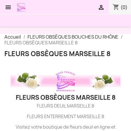
shopping_cart


(0)
Accueil
FLEURS OBSÈQUES BOUCHES DU RHÔNE
FLEURS OBSÈQUES MARSEILLE 8
FLEURS OBSÈQUES MARSEILLE 8
FLEURS OBSÈQUES MARSEILLE 8
FLEURS DEUIL MARSEILLE 8
FLEURS ENTERREMENT MARSEILLE 8
Visitez votre boutique de fleurs deuil en ligne et