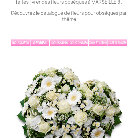
faites livrer des fleurs obsèques à MARSEILLE 8 .
Découvrez le catalogue de fleurs pour obsèques par
thème