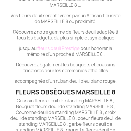
MARSEILLE 8 ...
Vos fleurs deuil seront livrées par un Artisan fleuriste
de MARSEILLE 8 ou proximité.
Découvrez notre gamme de fleurs deuil adaptée à
tous les budgets, du plus simple et symbolique
jusqu'au
fleurs deuil Prestige
pour honorer la
mémoire d'un proche à MARSEILLE 8 .
Découvrez également les bouquets et coussins
tricolores pour les cérémonies officielles
accompagnés d'un ruban deuil bleu blanc rouge.
FLEURS OBSÈQUES MARSEILLE 8
Coussin fleurs deuil de standing MARSEILLE 8 ,
Bouquet fleurs deuil de standing MARSEILLE 8 ,
Couronne deuil de standing MARSEILLE 8 , croix
deuil de standing MARSEILLE 8 , coeur fleurs deuil de
standing MARSEILLE 8 , gerbe fleurs deuil de
standing MARSEILLE 8 , raquette fleurs deuil de