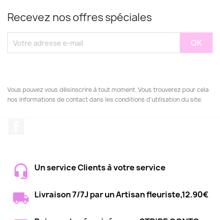
Recevez nos offres spéciales
Vous pouvez vous désinscrire à tout moment. Vous trouverez pour cela
nos informations de contact dans les conditions d'utilisation du site.
Facebook
Un service Clients à votre service
Livraison 7/7J par un Artisan fleuriste,12.90€