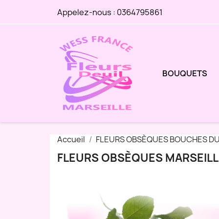
Appelez-nous :
0364795861
BOUQUETS
Accueil
FLEURS OBSÈQUES BOUCHES D
FLEURS OBSÈQUES MARSEILL