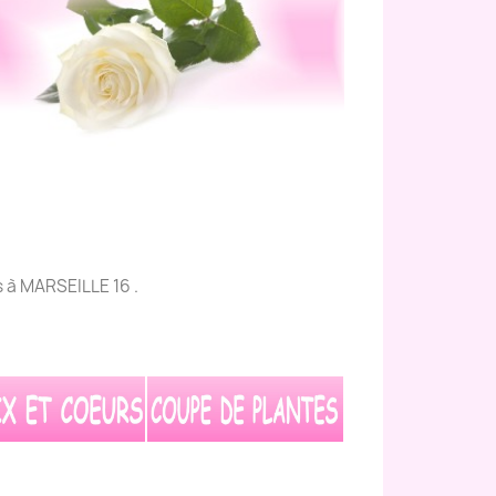
es à MARSEILLE 16 .