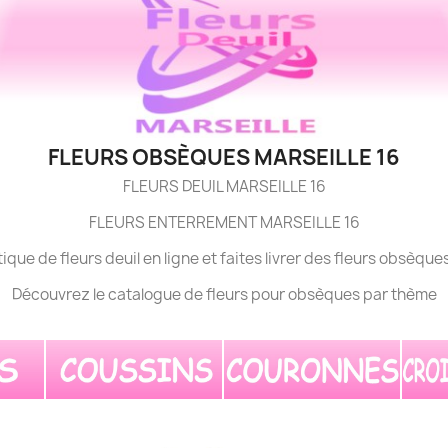
FLEURS OBSÈQUES MARSEILLE 16
FLEURS DEUIL MARSEILLE 16
FLEURS ENTERREMENT MARSEILLE 16
ique de fleurs deuil en ligne et faites livrer des fleurs obsèqu
Découvrez le catalogue de fleurs pour obsèques par thème