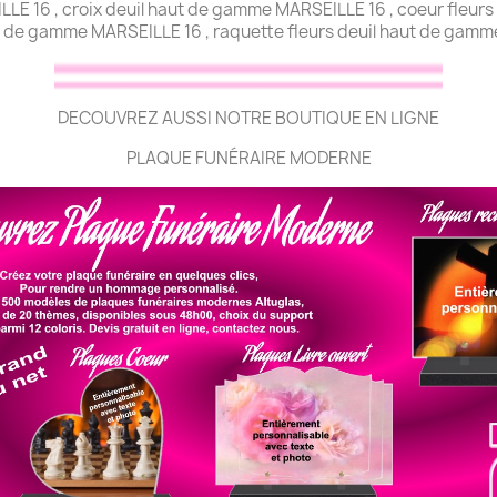
LE 16 , croix deuil haut de gamme MARSEILLE 16 , coeur fleur
ut de gamme MARSEILLE 16 , raquette fleurs deuil haut de gamm
DECOUVREZ AUSSI NOTRE BOUTIQUE EN LIGNE
PLAQUE FUNÉRAIRE MODERNE