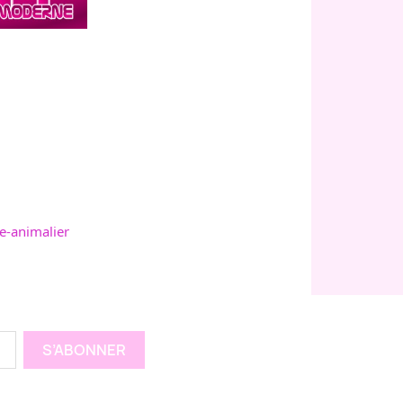
e-animalier