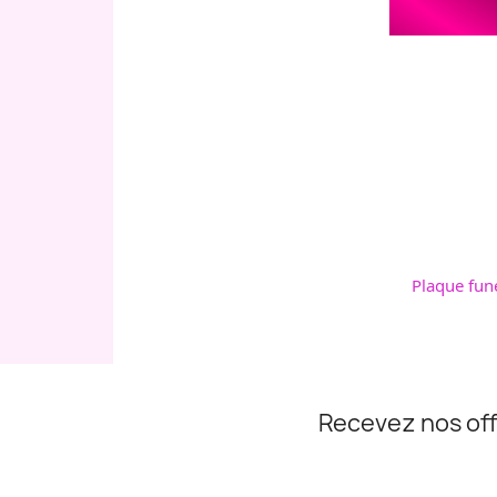
Plaque fun
Recevez nos off