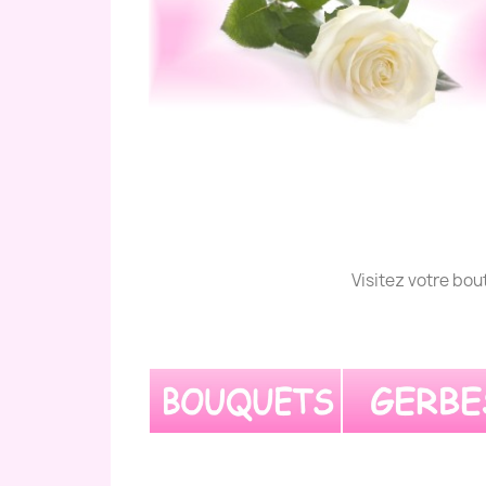
Visitez votre bout