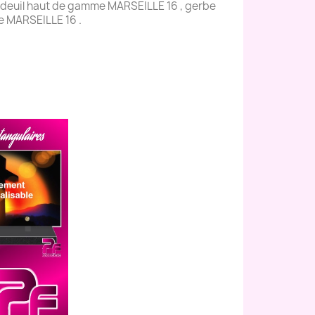
s deuil haut de gamme MARSEILLE 16 , gerbe
e MARSEILLE 16 .