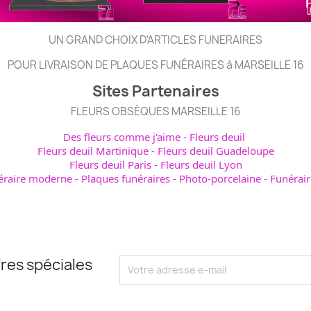
UN GRAND CHOIX D'ARTICLES FUNERAIRES
POUR LIVRAISON DE PLAQUES FUNÉRAIRES à MARSEILLE 16
Sites Partenaires
FLEURS OBSÈQUES MARSEILLE 16
Des fleurs comme j'aime
-
Fleurs deuil
Fleurs deuil Martinique
-
Fleurs deuil Guadeloupe
Fleurs deuil Paris
-
Fleurs deuil Lyon
éraire moderne
-
Plaques funéraires
-
Photo-porcelaine
-
Funérair
res spéciales