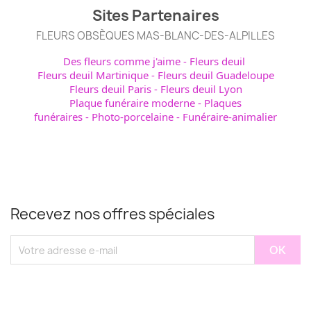
Sites Partenaires
FLEURS OBSÈQUES MAS-BLANC-DES-ALPILLES
Des fleurs comme j'aime
-
Fleurs deuil
Fleurs deuil Martinique
-
Fleurs deuil Guadeloupe
Fleurs deuil Paris
-
Fleurs deuil Lyon
Plaque funéraire moderne
-
Plaques
funéraires
-
Photo-porcelaine
-
Funéraire-animalier
Recevez nos offres spéciales