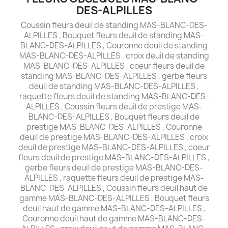
DES-ALPILLES
Coussin fleurs deuil de standing MAS-BLANC-DES-
ALPILLES , Bouquet fleurs deuil de standing MAS-
BLANC-DES-ALPILLES , Couronne deuil de standing
MAS-BLANC-DES-ALPILLES , croix deuil de standing
MAS-BLANC-DES-ALPILLES , coeur fleurs deuil de
standing MAS-BLANC-DES-ALPILLES , gerbe fleurs
deuil de standing MAS-BLANC-DES-ALPILLES ,
raquette fleurs deuil de standing MAS-BLANC-DES-
ALPILLES , Coussin fleurs deuil de prestige MAS-
BLANC-DES-ALPILLES , Bouquet fleurs deuil de
prestige MAS-BLANC-DES-ALPILLES , Couronne
deuil de prestige MAS-BLANC-DES-ALPILLES , croix
deuil de prestige MAS-BLANC-DES-ALPILLES , coeur
fleurs deuil de prestige MAS-BLANC-DES-ALPILLES ,
gerbe fleurs deuil de prestige MAS-BLANC-DES-
ALPILLES , raquette fleurs deuil de prestige MAS-
BLANC-DES-ALPILLES , Coussin fleurs deuil haut de
gamme MAS-BLANC-DES-ALPILLES , Bouquet fleurs
deuil haut de gamme MAS-BLANC-DES-ALPILLES ,
Couronne deuil haut de gamme MAS-BLANC-DES-