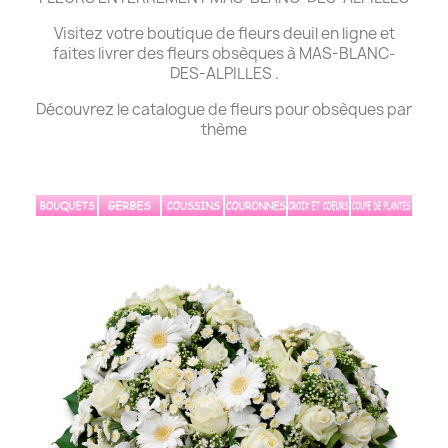
Visitez votre boutique de fleurs deuil en ligne et
faites livrer des fleurs obsèques à MAS-BLANC-
DES-ALPILLES .
Découvrez le catalogue de fleurs pour obsèques par
thème