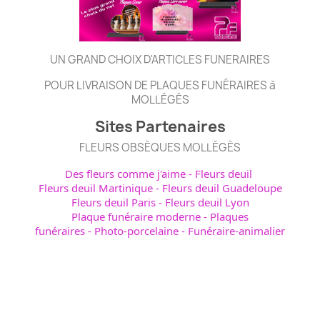
UN GRAND CHOIX D'ARTICLES FUNERAIRES
POUR LIVRAISON DE PLAQUES FUNÉRAIRES à
MOLLÉGÈS
Sites Partenaires
FLEURS OBSÈQUES MOLLÉGÈS
Des fleurs comme j'aime
-
Fleurs deuil
Fleurs deuil Martinique
-
Fleurs deuil Guadeloupe
Fleurs deuil Paris
-
Fleurs deuil Lyon
Plaque funéraire moderne
-
Plaques
funéraires
-
Photo-porcelaine
-
Funéraire-animalier