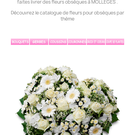
faites livrer des fleurs obsèques à MOLLÉGÈS .
Découvrez le catalogue de fleurs pour obsèques par
thème