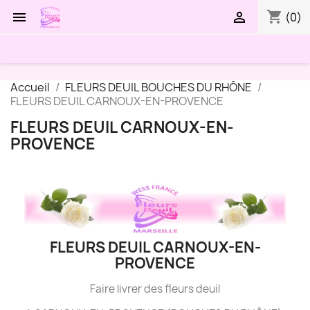
shopping_cart


(0)
Accueil
FLEURS DEUIL BOUCHES DU RHÔNE
FLEURS DEUIL CARNOUX-EN-PROVENCE
FLEURS DEUIL CARNOUX-EN-
PROVENCE
FLEURS DEUIL CARNOUX-EN-
PROVENCE
Faire livrer des fleurs deuil