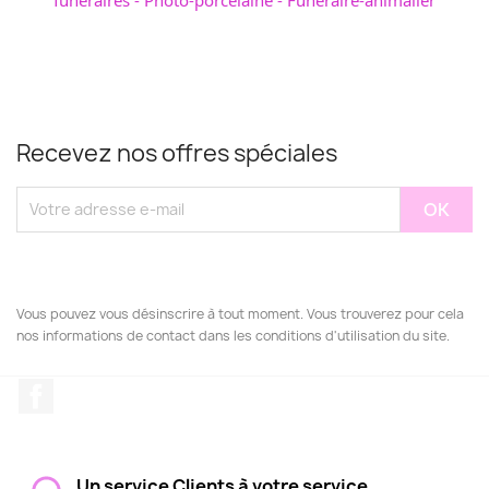
Recevez nos offres spéciales
Vous pouvez vous désinscrire à tout moment. Vous trouverez pour cela
nos informations de contact dans les conditions d'utilisation du site.
Facebook
Un service Clients à votre service