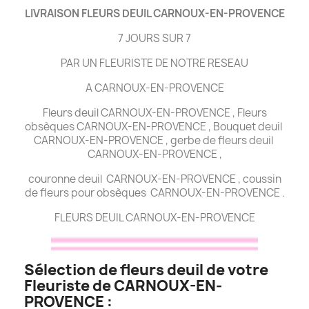
LIVRAISON FLEURS DEUIL CARNOUX-EN-PROVENCE
7 JOURS SUR 7
PAR UN FLEURISTE DE NOTRE RESEAU
A CARNOUX-EN-PROVENCE
Fleurs deuil CARNOUX-EN-PROVENCE , Fleurs
obsèques CARNOUX-EN-PROVENCE , Bouquet deuil
CARNOUX-EN-PROVENCE , gerbe de fleurs deuil
CARNOUX-EN-PROVENCE ,
couronne deuil CARNOUX-EN-PROVENCE , coussin
de fleurs pour obsèques CARNOUX-EN-PROVENCE .
FLEURS DEUIL CARNOUX-EN-PROVENCE
Sélection de fleurs deuil de votre
Fleuriste de CARNOUX-EN-
PROVENCE :