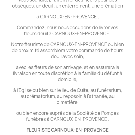
obsèques, un deuil , un enterrement, une crémation
à CARNOUX-EN-PROVENCE ,
Commandez, nous nous occupons de livrer vos
fleurs deuil à CARNOUX-EN-PROVENCE .
Notre fleuriste de CARNOUX-EN-PROVENCE ou bien
de proximité assemblera votre commande de fleurs
deuil avec soin,
avec les fleurs de son arrivage, et en assurera la
livraison en toute discrétion à la famille du défunt à
domicile,
à l'Eglise ou bien sur le lieu de Culte, au funérarium,
au crématorium, au reposoir, à l'athanée, au
cimetière,
ou bien encore auprès de la Société de Pompes
funèbres à CARNOUX-EN-PROVENCE .
FLEURISTE CARNOUX-EN-PROVENCE