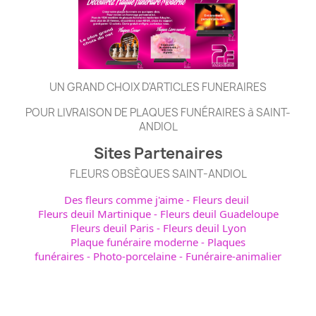
UN GRAND CHOIX D'ARTICLES FUNERAIRES
POUR LIVRAISON DE PLAQUES FUNÉRAIRES à SAINT-
ANDIOL
Sites Partenaires
FLEURS OBSÈQUES SAINT-ANDIOL
Des fleurs comme j'aime
-
Fleurs deuil
Fleurs deuil Martinique
-
Fleurs deuil Guadeloupe
Fleurs deuil Paris
-
Fleurs deuil Lyon
Plaque funéraire moderne
-
Plaques
funéraires
-
Photo-porcelaine
-
Funéraire-animalier