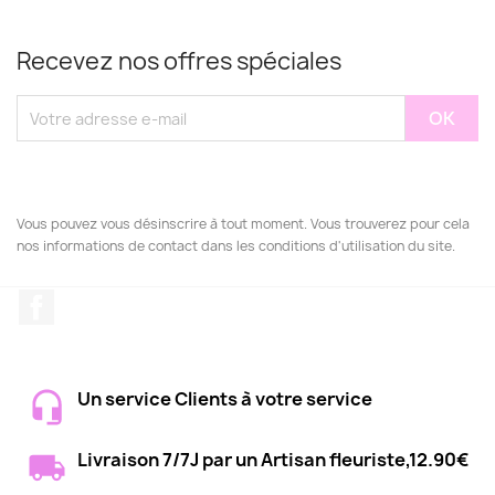
Recevez nos offres spéciales
Vous pouvez vous désinscrire à tout moment. Vous trouverez pour cela
nos informations de contact dans les conditions d'utilisation du site.
Facebook
Un service Clients à votre service
Livraison 7/7J par un Artisan fleuriste,12.90€