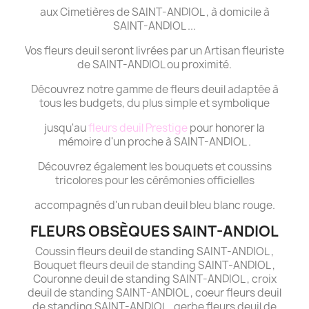
aux Cimetières de SAINT-ANDIOL , à domicile à
SAINT-ANDIOL ...
Vos fleurs deuil seront livrées par un Artisan fleuriste
de SAINT-ANDIOL ou proximité.
Découvrez notre gamme de fleurs deuil adaptée à
tous les budgets, du plus simple et symbolique
jusqu'au
fleurs deuil Prestige
pour honorer la
mémoire d'un proche à SAINT-ANDIOL .
Découvrez également les bouquets et coussins
tricolores pour les cérémonies officielles
accompagnés d'un ruban deuil bleu blanc rouge.
FLEURS OBSÈQUES SAINT-ANDIOL
Coussin fleurs deuil de standing SAINT-ANDIOL ,
Bouquet fleurs deuil de standing SAINT-ANDIOL ,
Couronne deuil de standing SAINT-ANDIOL , croix
deuil de standing SAINT-ANDIOL , coeur fleurs deuil
de standing SAINT-ANDIOL , gerbe fleurs deuil de