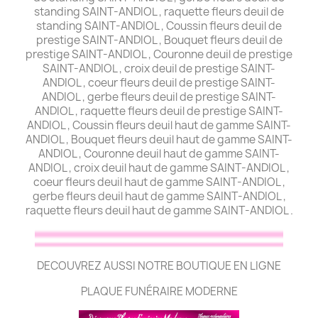
standing SAINT-ANDIOL , raquette fleurs deuil de
standing SAINT-ANDIOL , Coussin fleurs deuil de
prestige SAINT-ANDIOL , Bouquet fleurs deuil de
prestige SAINT-ANDIOL , Couronne deuil de prestige
SAINT-ANDIOL , croix deuil de prestige SAINT-
ANDIOL , coeur fleurs deuil de prestige SAINT-
ANDIOL , gerbe fleurs deuil de prestige SAINT-
ANDIOL , raquette fleurs deuil de prestige SAINT-
ANDIOL , Coussin fleurs deuil haut de gamme SAINT-
ANDIOL , Bouquet fleurs deuil haut de gamme SAINT-
ANDIOL , Couronne deuil haut de gamme SAINT-
ANDIOL , croix deuil haut de gamme SAINT-ANDIOL ,
coeur fleurs deuil haut de gamme SAINT-ANDIOL ,
gerbe fleurs deuil haut de gamme SAINT-ANDIOL ,
raquette fleurs deuil haut de gamme SAINT-ANDIOL .
DECOUVREZ AUSSI NOTRE BOUTIQUE EN LIGNE
PLAQUE FUNÉRAIRE MODERNE