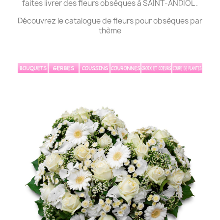
faites livrer des fleurs obsèques à SAINT-ANDIOL .
Découvrez le catalogue de fleurs pour obsèques par
thème