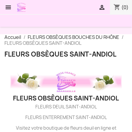
shopping_cart


(0)
Accueil
FLEURS OBSÈQUES BOUCHES DU RHÔNE
FLEURS OBSÈQUES SAINT-ANDIOL
FLEURS OBSÈQUES SAINT-ANDIOL
FLEURS OBSÈQUES SAINT-ANDIOL
FLEURS DEUIL SAINT-ANDIOL
FLEURS ENTERREMENT SAINT-ANDIOL
Visitez votre boutique de fleurs deuil en ligne et