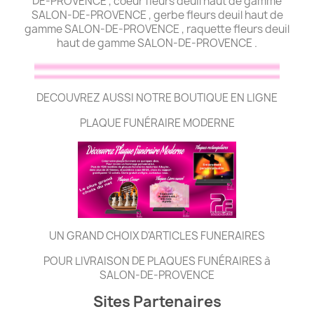
DE-PROVENCE , coeur fleurs deuil haut de gamme
SALON-DE-PROVENCE , gerbe fleurs deuil haut de
gamme SALON-DE-PROVENCE , raquette fleurs deuil
haut de gamme SALON-DE-PROVENCE .
DECOUVREZ AUSSI NOTRE BOUTIQUE EN LIGNE
PLAQUE FUNÉRAIRE MODERNE
UN GRAND CHOIX D'ARTICLES FUNERAIRES
POUR LIVRAISON DE PLAQUES FUNÉRAIRES à
SALON-DE-PROVENCE
Sites Partenaires