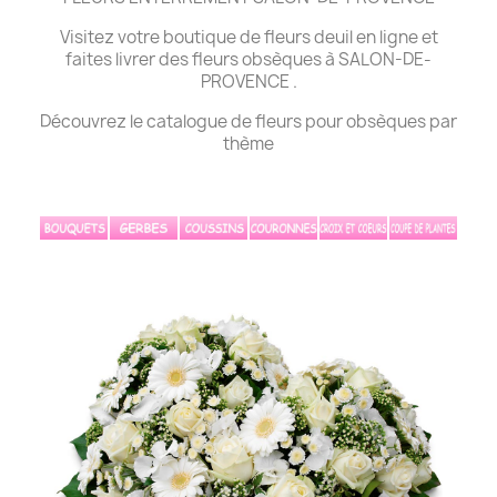
Visitez votre boutique de fleurs deuil en ligne et
faites livrer des fleurs obsèques à SALON-DE-
PROVENCE .
Découvrez le catalogue de fleurs pour obsèques par
thème