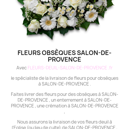
FLEURS OBSÈQUES SALON-DE-
PROVENCE
Avec
FLEURS-DEUIL-SALON-DE-PROVENCE .fr
le spécialiste de la livraison de fleurs pour obsèques
à SALON-DE-PROVENCE .
Faites livrer des fleurs pour des obsèques à SALON-
DE-PROVENCE , un enterrement à SALON-DE-
PROVENCE , une crémation à SALON-DE-PROVENCE
,
Nous assurons la livraison de vos fleurs deuil à
l'Eglise (ou lieu de culte) de SALON-DE-PROVENCE ,