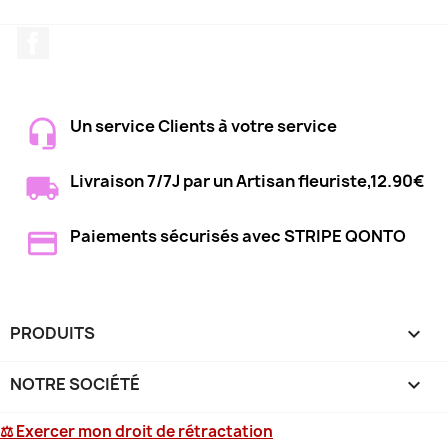
Facebook
Un service Clients à votre service
Livraison 7/7J par un Artisan fleuriste,12.90€
Paiements sécurisés avec STRIPE QONTO
PRODUITS

NOTRE SOCIÉTÉ

⚖ Exercer mon droit de rétractation