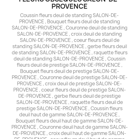
PROVENCE
Coussin fleurs deuil de standing SALON-DE-
PROVENCE , Bouquet fleurs deuil de standing
SALON-DE-PROVENCE , Couronne deuil de standing
SALON-DE-PROVENCE , croix deuil de standing
SALON-DE-PROVENCE , coeur fleurs deuil de
standing SALON-DE-PROVENCE , gerbe fleurs deuil
de standing SALON-DE-PROVENCE , raquette fleurs
deuil de standing SALON-DE-PROVENCE , Coussin
fleurs deuil de prestige SALON-DE-PROVENCE ,
Bouquet fleurs deuil de prestige SALON-DE-
PROVENCE , Couronne deuil de prestige SALON-DE-
PROVENCE , croix deuil de prestige SALON-DE-
PROVENCE , coeur fleurs deuil de prestige SALON-
DE-PROVENCE , gerbe fleurs deuil de prestige
SALON-DE-PROVENCE , raquette fleurs deuil de
prestige SALON-DE-PROVENCE , Coussin fleurs
deuil haut de gamme SALON-DE-PROVENCE ,
Bouquet fleurs deuil haut de gamme SALON-DE-
PROVENCE , Couronne deuil haut de gamme SALON-
DE-PROVENCE , croix deuil haut de gamme SALON-