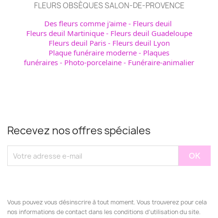
FLEURS OBSÈQUES SALON-DE-PROVENCE
Des fleurs comme j'aime
-
Fleurs deuil
Fleurs deuil Martinique
-
Fleurs deuil Guadeloupe
Fleurs deuil Paris
-
Fleurs deuil Lyon
Plaque funéraire moderne
-
Plaques
funéraires
-
Photo-porcelaine
-
Funéraire-animalier
Recevez nos offres spéciales
Vous pouvez vous désinscrire à tout moment. Vous trouverez pour cela
nos informations de contact dans les conditions d'utilisation du site.