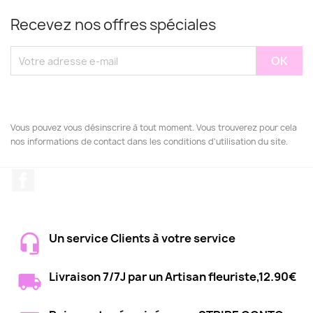
Recevez nos offres spéciales
Vous pouvez vous désinscrire à tout moment. Vous trouverez pour cela
nos informations de contact dans les conditions d'utilisation du site.
Facebook
Un service Clients à votre service
Livraison 7/7J par un Artisan fleuriste,12.90€