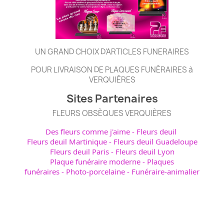
UN GRAND CHOIX D'ARTICLES FUNERAIRES
POUR LIVRAISON DE PLAQUES FUNÉRAIRES à
VERQUIÈRES
Sites Partenaires
FLEURS OBSÈQUES VERQUIÈRES
Des fleurs comme j'aime
-
Fleurs deuil
Fleurs deuil Martinique
-
Fleurs deuil Guadeloupe
Fleurs deuil Paris
-
Fleurs deuil Lyon
Plaque funéraire moderne
-
Plaques
funéraires
-
Photo-porcelaine
-
Funéraire-animalier