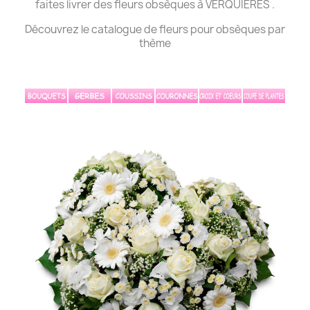
faites livrer des fleurs obsèques à VERQUIÈRES .
Découvrez le catalogue de fleurs pour obsèques par
thème