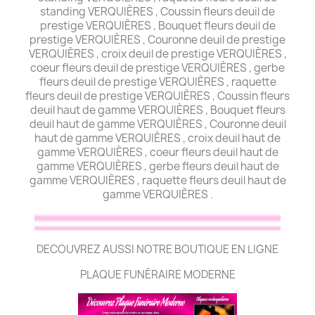
standing VERQUIÈRES , Coussin fleurs deuil de
prestige VERQUIÈRES , Bouquet fleurs deuil de
prestige VERQUIÈRES , Couronne deuil de prestige
VERQUIÈRES , croix deuil de prestige VERQUIÈRES ,
coeur fleurs deuil de prestige VERQUIÈRES , gerbe
fleurs deuil de prestige VERQUIÈRES , raquette
fleurs deuil de prestige VERQUIÈRES , Coussin fleurs
deuil haut de gamme VERQUIÈRES , Bouquet fleurs
deuil haut de gamme VERQUIÈRES , Couronne deuil
haut de gamme VERQUIÈRES , croix deuil haut de
gamme VERQUIÈRES , coeur fleurs deuil haut de
gamme VERQUIÈRES , gerbe fleurs deuil haut de
gamme VERQUIÈRES , raquette fleurs deuil haut de
gamme VERQUIÈRES .
DECOUVREZ AUSSI NOTRE BOUTIQUE EN LIGNE
PLAQUE FUNÉRAIRE MODERNE