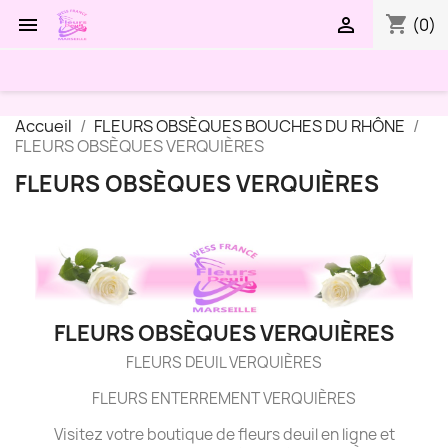
shopping_cart


(0)
Accueil
FLEURS OBSÈQUES BOUCHES DU RHÔNE
FLEURS OBSÈQUES VERQUIÈRES
FLEURS OBSÈQUES VERQUIÈRES
FLEURS OBSÈQUES VERQUIÈRES
FLEURS DEUIL VERQUIÈRES
FLEURS ENTERREMENT VERQUIÈRES
Visitez votre boutique de fleurs deuil en ligne et