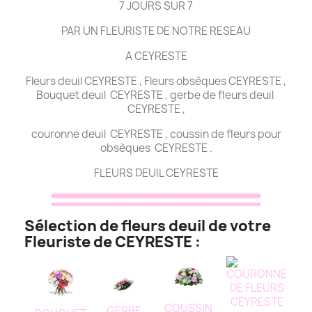
7 JOURS SUR 7
PAR UN FLEURISTE DE NOTRE RESEAU
A CEYRESTE
Fleurs deuil CEYRESTE , Fleurs obsèques CEYRESTE ,
Bouquet deuil CEYRESTE , gerbe de fleurs deuil
CEYRESTE ,
couronne deuil CEYRESTE , coussin de fleurs pour
obsèques CEYRESTE .
FLEURS DEUIL CEYRESTE
Sélection de fleurs deuil de votre
Fleuriste de CEYRESTE :
COUSSIN
GERBE