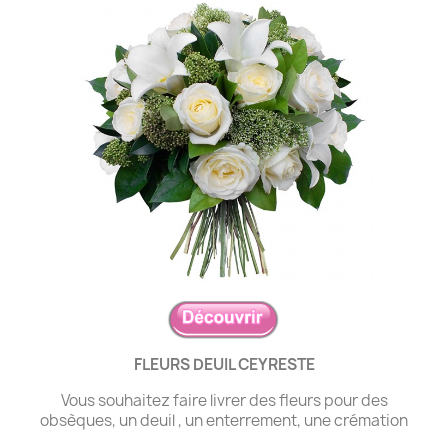
FLEURS DEUIL CEYRESTE
Vous souhaitez faire livrer des fleurs pour des
obsèques, un deuil , un enterrement, une crémation