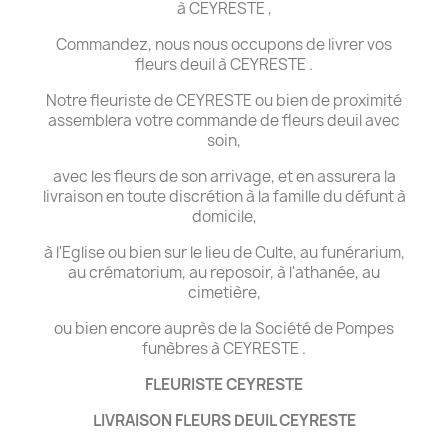
à CEYRESTE ,
Commandez, nous nous occupons de livrer vos
fleurs deuil à CEYRESTE .
Notre fleuriste de CEYRESTE ou bien de proximité
assemblera votre commande de fleurs deuil avec
soin,
avec les fleurs de son arrivage, et en assurera la
livraison en toute discrétion à la famille du défunt à
domicile,
à l'Eglise ou bien sur le lieu de Culte, au funérarium,
au crématorium, au reposoir, à l'athanée, au
cimetière,
ou bien encore auprès de la Société de Pompes
funèbres à CEYRESTE .
FLEURISTE CEYRESTE
LIVRAISON FLEURS DEUIL CEYRESTE