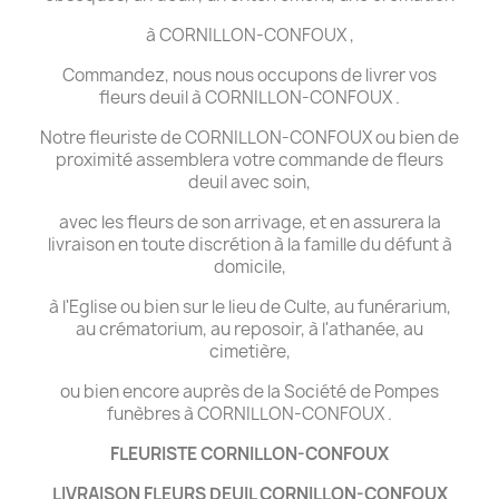
à CORNILLON-CONFOUX ,
Commandez, nous nous occupons de livrer vos
fleurs deuil à CORNILLON-CONFOUX .
Notre fleuriste de CORNILLON-CONFOUX ou bien de
proximité assemblera votre commande de fleurs
deuil avec soin,
avec les fleurs de son arrivage, et en assurera la
livraison en toute discrétion à la famille du défunt à
domicile,
à l'Eglise ou bien sur le lieu de Culte, au funérarium,
au crématorium, au reposoir, à l'athanée, au
cimetière,
ou bien encore auprès de la Société de Pompes
funèbres à CORNILLON-CONFOUX .
FLEURISTE CORNILLON-CONFOUX
LIVRAISON FLEURS DEUIL CORNILLON-CONFOUX