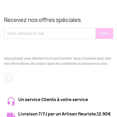
Recevez nos offres spéciales
Vous pouvez vous désinscrire à tout moment. Vous trouverez pour cela
nos informations de contact dans les conditions d'utilisation du site.
Facebook
Un service Clients à votre service
Livraison 7/7J par un Artisan fleuriste,12.90€