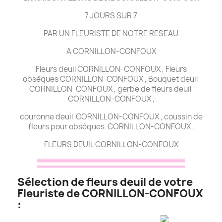
7 JOURS SUR 7
PAR UN FLEURISTE DE NOTRE RESEAU
A CORNILLON-CONFOUX
Fleurs deuil CORNILLON-CONFOUX , Fleurs
obsèques CORNILLON-CONFOUX , Bouquet deuil
CORNILLON-CONFOUX , gerbe de fleurs deuil
CORNILLON-CONFOUX ,
couronne deuil CORNILLON-CONFOUX , coussin de
fleurs pour obsèques CORNILLON-CONFOUX .
FLEURS DEUIL CORNILLON-CONFOUX
Sélection de fleurs deuil de votre
Fleuriste de CORNILLON-CONFOUX
: