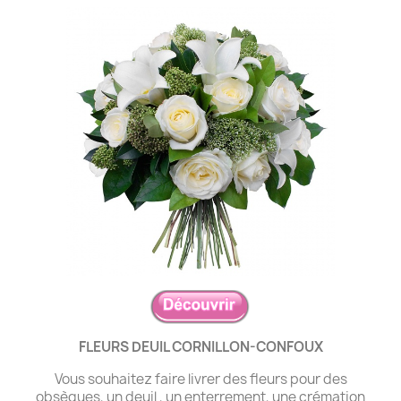
FLEURS DEUIL CORNILLON-CONFOUX
Vous souhaitez faire livrer des fleurs pour des
obsèques, un deuil , un enterrement, une crémation