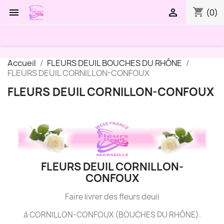
shopping_cart


(0)
Accueil
FLEURS DEUIL BOUCHES DU RHÔNE
FLEURS DEUIL CORNILLON-CONFOUX
FLEURS DEUIL CORNILLON-CONFOUX
FLEURS DEUIL CORNILLON-
CONFOUX
Faire livrer des fleurs deuil
à CORNILLON-CONFOUX (BOUCHES DU RHÔNE).