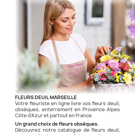
FLEURS DEUIL MARSEILLE
Votre fleuriste en ligne livre vos fleurs deuil,
obsèques, enterrement en Provence Alpes
Côte d'Azur et partout en France.
Un grand choix de fleurs obsèques.
Découvrez notre catalogue de fleurs deuil,