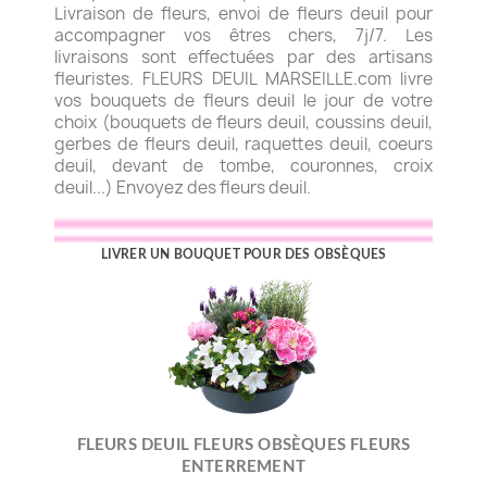
Livraison de fleurs, envoi de fleurs deuil pour
accompagner vos êtres chers, 7j/7. Les
livraisons sont effectuées par des artisans
fleuristes. FLEURS DEUIL MARSEILLE.com livre
vos bouquets de fleurs deuil le jour de votre
choix (bouquets de fleurs deuil, coussins deuil,
gerbes de fleurs deuil, raquettes deuil, coeurs
deuil, devant de tombe, couronnes, croix
deuil...) Envoyez des fleurs deuil.
LIVRER UN BOUQUET POUR DES OBSÈQUES
FLEURS DEUIL FLEURS OBSÈQUES FLEURS
ENTERREMENT