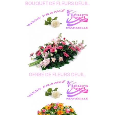
BOUQUET DE FLEURS DEUIL.
GERBE DE FLEURS DEUIL.