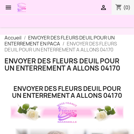
shopping_cart


(0)
Accueil
ENVOYER DES FLEURS DEUIL POUR UN
ENTERREMENT EN PACA
ENVOYER DES FLEURS
DEUIL POUR UN ENTERREMENT A ALLONS 04170
ENVOYER DES FLEURS DEUIL POUR
UN ENTERREMENT A ALLONS 04170
ENVOYER DES FLEURS DEUIL POUR
UN ENTERREMENT A ALLONS 04170