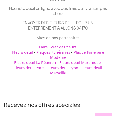
Fleuriste deuil en ligne avec des frais de livraison pas
chers
ENVOYER DES FLEURS DEUIL POUR UN
ENTERREMENT A ALLONS 04170
Sites de nos partenaires
Faire livrer des fleurs
Fleurs deuil
-
Plaques Funéraires
-
Plaque Funéraire
Moderne
Fleurs deuil La Réunion
-
Fleurs deuil Martinique
Fleurs deuil Paris
-
Fleurs deuil Lyon
-
Fleurs deuil
Marseille
Recevez nos offres spéciales