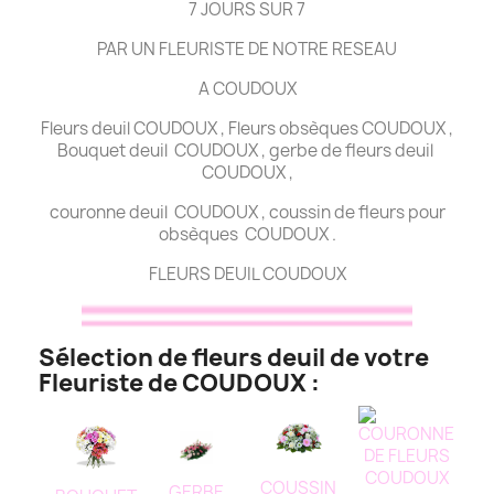
7 JOURS SUR 7
PAR UN FLEURISTE DE NOTRE RESEAU
A COUDOUX
Fleurs deuil COUDOUX , Fleurs obsèques COUDOUX ,
Bouquet deuil COUDOUX , gerbe de fleurs deuil
COUDOUX ,
couronne deuil COUDOUX , coussin de fleurs pour
obsèques COUDOUX .
FLEURS DEUIL COUDOUX
Sélection de fleurs deuil de votre
Fleuriste de COUDOUX :
COUSSIN
GERBE