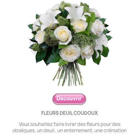
FLEURS DEUIL COUDOUX
Vous souhaitez faire livrer des fleurs pour des
obsèques, un deuil , un enterrement, une crémation