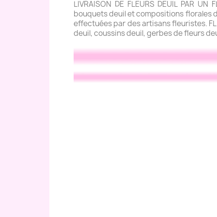
LIVRAISON DE FLEURS DEUIL PAR UN FLE
bouquets deuil et compositions florales de
effectuées par des artisans fleuristes. 
deuil, coussins deuil, gerbes de fleurs de