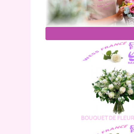
BOUQUET DE FLEUR