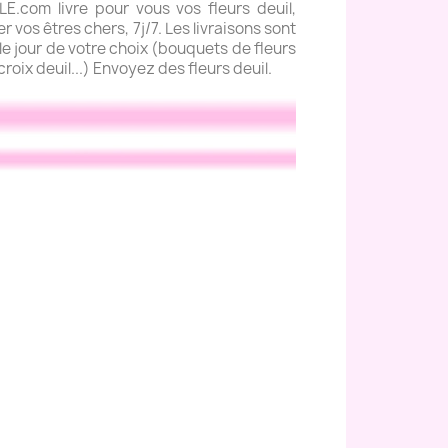
com livre pour vous vos fleurs deuil,
 vos êtres chers, 7j/7. Les livraisons sont
e jour de votre choix (bouquets de fleurs
roix deuil...) Envoyez des fleurs deuil.