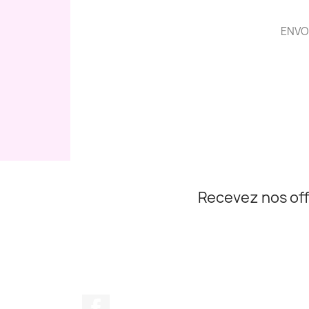
ENVO
Recevez nos off
Facebook