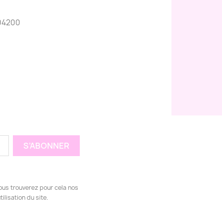
04200
ous trouverez pour cela nos
ilisation du site.