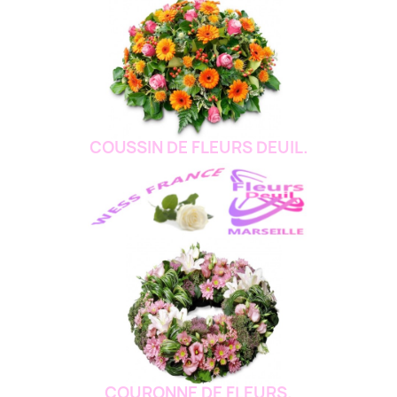
COUSSIN DE FLEURS DEUIL.
COURONNE DE FLEURS.