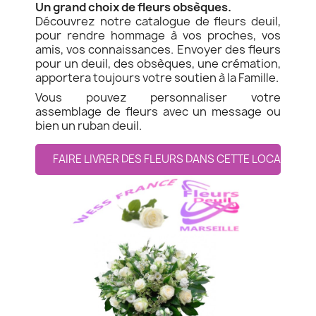
Un grand choix de fleurs obsèques.
Découvrez notre catalogue de fleurs deuil,
pour rendre hommage à vos proches, vos
amis, vos connaissances. Envoyer des fleurs
pour un deuil, des obsèques, une crémation,
apportera toujours votre soutien à la Famille.
Vous pouvez personnaliser votre
assemblage de fleurs avec un message ou
bien un ruban deuil.
FAIRE LIVRER DES FLEURS DANS CETTE LOCALITE