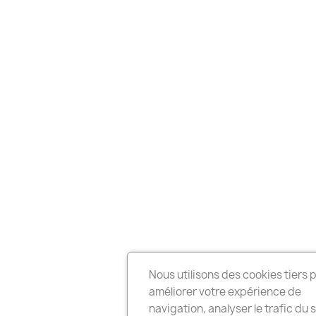
Nous utilisons des cookies tiers 
améliorer votre expérience de
navigation, analyser le trafic du s