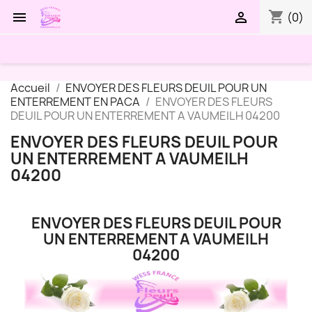
shopping_cart


(0)
Accueil
ENVOYER DES FLEURS DEUIL POUR UN
ENTERREMENT EN PACA
ENVOYER DES FLEURS
DEUIL POUR UN ENTERREMENT A VAUMEILH 04200
ENVOYER DES FLEURS DEUIL POUR
UN ENTERREMENT A VAUMEILH
04200
ENVOYER DES FLEURS DEUIL POUR
UN ENTERREMENT A VAUMEILH
04200