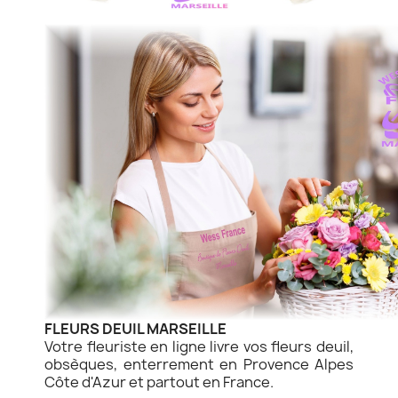
FLEURS DEUIL MARSEILLE
Votre fleuriste en ligne livre vos fleurs deuil,
obsèques, enterrement en Provence Alpes
Côte d'Azur et partout en France.