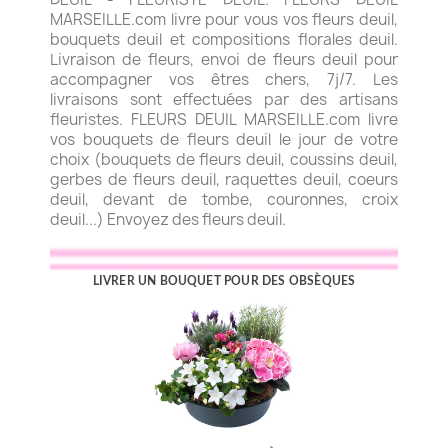
MARSEILLE.com livre pour vous vos fleurs deuil,
bouquets deuil et compositions florales deuil.
Livraison de fleurs, envoi de fleurs deuil pour
accompagner vos êtres chers, 7j/7. Les
livraisons sont effectuées par des artisans
fleuristes. FLEURS DEUIL MARSEILLE.com livre
vos bouquets de fleurs deuil le jour de votre
choix (bouquets de fleurs deuil, coussins deuil,
gerbes de fleurs deuil, raquettes deuil, coeurs
deuil, devant de tombe, couronnes, croix
deuil...) Envoyez des fleurs deuil.
LIVRER UN BOUQUET POUR DES OBSÈQUES