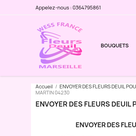
Appelez-nous :
0364795861
BOUQUETS
Accueil
ENVOYER DES FLEURS DEUIL PO
MARTIN 04230
ENVOYER DES FLEURS DEUIL 
ENVOYER DES FLEU