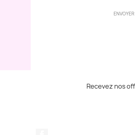
ENVOYER 
Recevez nos off
Facebook