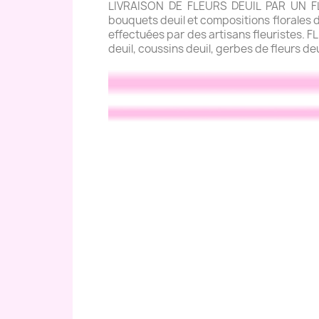
LIVRAISON DE FLEURS DEUIL PAR UN FLE
bouquets deuil et compositions florales de
effectuées par des artisans fleuristes. 
deuil, coussins deuil, gerbes de fleurs de