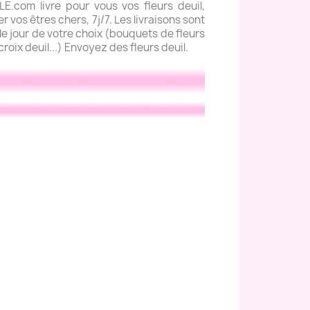
com livre pour vous vos fleurs deuil,
 vos êtres chers, 7j/7. Les livraisons sont
e jour de votre choix (bouquets de fleurs
roix deuil...) Envoyez des fleurs deuil.