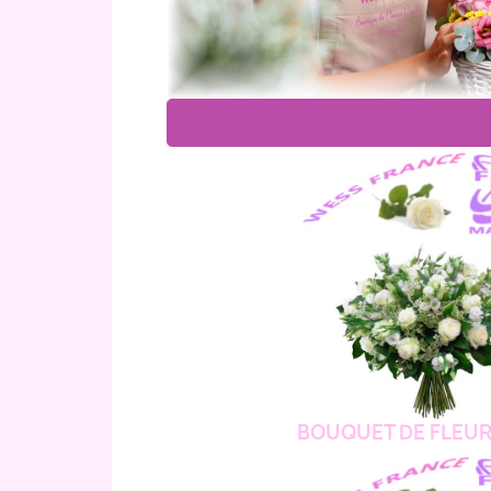
BOUQUET DE FLEUR