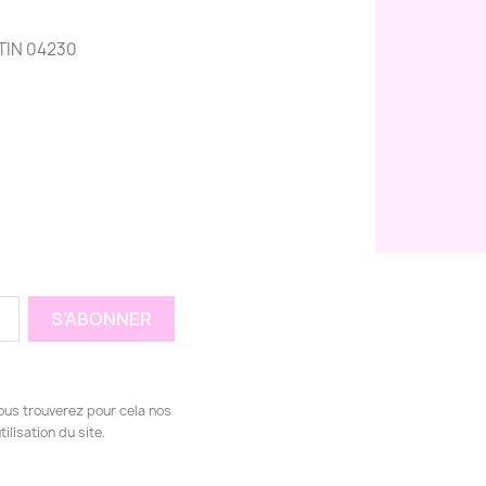
TIN 04230
ous trouverez pour cela nos
ilisation du site.