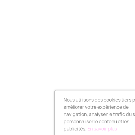
Nous utilisons des cookies tiers 
améliorer votre expérience de
navigation, analyser le trafic du s
personnaliser le contenu et les
publicités.
En savoir plus