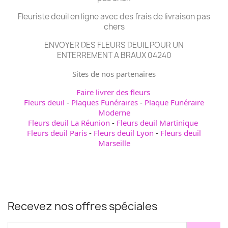
Fleuriste deuil en ligne avec des frais de livraison pas
chers
ENVOYER DES FLEURS DEUIL POUR UN
ENTERREMENT A BRAUX 04240
Sites de nos partenaires
Faire livrer des fleurs
Fleurs deuil
-
Plaques Funéraires
-
Plaque Funéraire
Moderne
Fleurs deuil La Réunion
-
Fleurs deuil Martinique
Fleurs deuil Paris
-
Fleurs deuil Lyon
-
Fleurs deuil
Marseille
Recevez nos offres spéciales