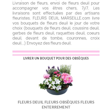
Livraison de fleurs, envoi de fleurs deuil pour
accompagner vos êtres chers, 7j/7. Les
livraisons sont effectuées par des artisans
fleuristes. FLEURS DEUIL MARSEILLE.com livre
vos bouquets de fleurs deuil le jour de votre
choix (bouquets de fleurs deuil, coussins deuil,
gerbes de fleurs deuil, raquettes deuil, coeurs
deuil, devant de tombe, couronnes, croix
deuil...) Envoyez des fleurs deuil.
LIVRER UN BOUQUET POUR DES OBSÈQUES
FLEURS DEUIL FLEURS OBSÈQUES FLEURS
ENTERREMENT