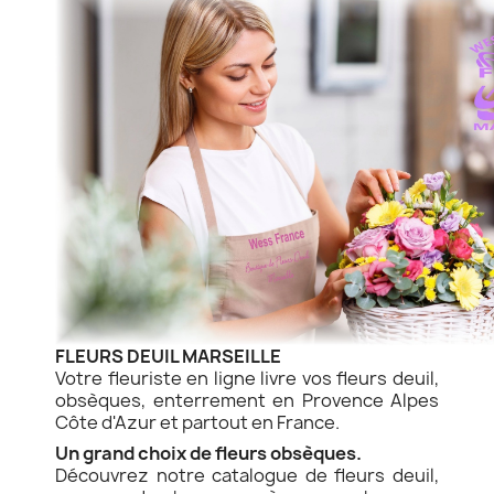
FLEURS DEUIL MARSEILLE
Votre fleuriste en ligne livre vos fleurs deuil,
obsèques, enterrement en Provence Alpes
Côte d'Azur et partout en France.
Un grand choix de fleurs obsèques.
Découvrez notre catalogue de fleurs deuil,