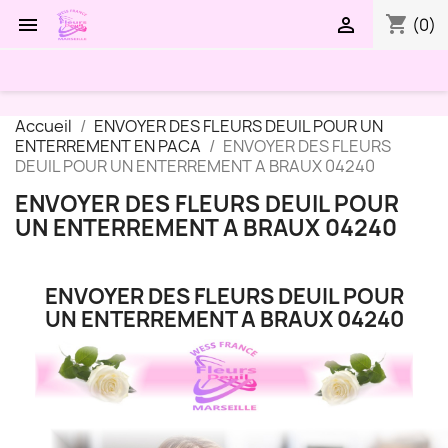
shopping_cart


(0)
Accueil
ENVOYER DES FLEURS DEUIL POUR UN
ENTERREMENT EN PACA
ENVOYER DES FLEURS
DEUIL POUR UN ENTERREMENT A BRAUX 04240
ENVOYER DES FLEURS DEUIL POUR
UN ENTERREMENT A BRAUX 04240
ENVOYER DES FLEURS DEUIL POUR
UN ENTERREMENT A BRAUX 04240