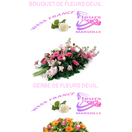
BOUQUET DE FLEURS DEUIL.
GERBE DE FLEURS DEUIL.