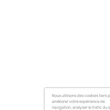
Nous utilisons des cookies tiers 
améliorer votre expérience de
navigation, analyser le trafic du s