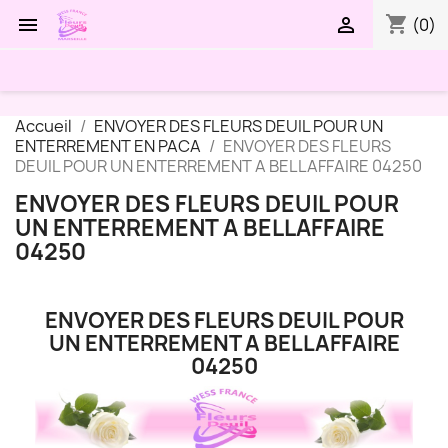
shopping_cart


(0)
Accueil
ENVOYER DES FLEURS DEUIL POUR UN
ENTERREMENT EN PACA
ENVOYER DES FLEURS
DEUIL POUR UN ENTERREMENT A BELLAFFAIRE 04250
ENVOYER DES FLEURS DEUIL POUR
UN ENTERREMENT A BELLAFFAIRE
04250
ENVOYER DES FLEURS DEUIL POUR
UN ENTERREMENT A BELLAFFAIRE
04250