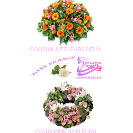
COUSSIN DE FLEURS DEUIL.
COURONNE DE FLEURS.