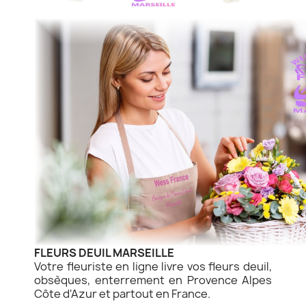
FLEURS DEUIL MARSEILLE
Votre fleuriste en ligne livre vos fleurs deuil,
obsèques, enterrement en Provence Alpes
Côte d'Azur et partout en France.