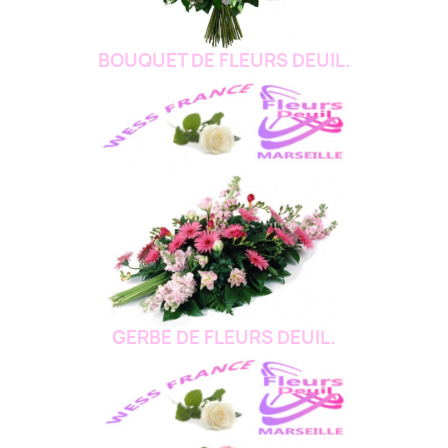
BOUQUET DE FLEURS DEUIL.
GERBE DE FLEURS DEUIL.