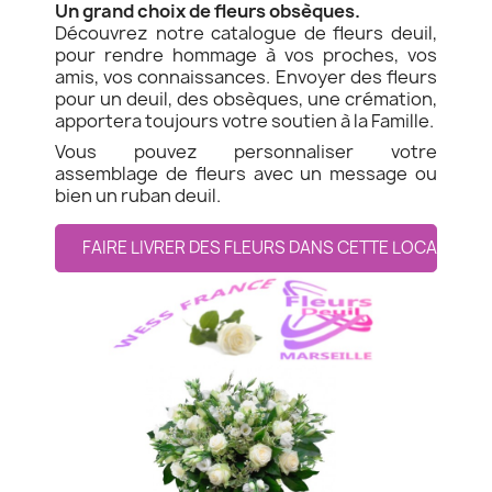
Un grand choix de fleurs obsèques.
Découvrez notre catalogue de fleurs deuil,
pour rendre hommage à vos proches, vos
amis, vos connaissances. Envoyer des fleurs
pour un deuil, des obsèques, une crémation,
apportera toujours votre soutien à la Famille.
Vous pouvez personnaliser votre
assemblage de fleurs avec un message ou
bien un ruban deuil.
FAIRE LIVRER DES FLEURS DANS CETTE LOCALITE