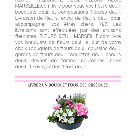
MARSEILLE.com livre pour vous vos fleurs deuil,
bouquets deuil et compositions florales deuil.
Livraison de fleurs, envoi de fleurs deuil pour
accompagner vos êtres chers, 7j/7. Les
livraisons sont effectuées par des artisans
fleuristes. FLEURS DEUIL MARSEILLE.com livre
vos bouquets de fleurs deuil le jour de votre
choix (bouquets de fleurs deuil, coussins deuil,
gerbes de fleurs deuil, raquettes deuil, coeurs
deuil, devant de tombe, couronnes, croix
deuil...) Envoyez des fleurs deuil.
LIVRER UN BOUQUET POUR DES OBSÈQUES