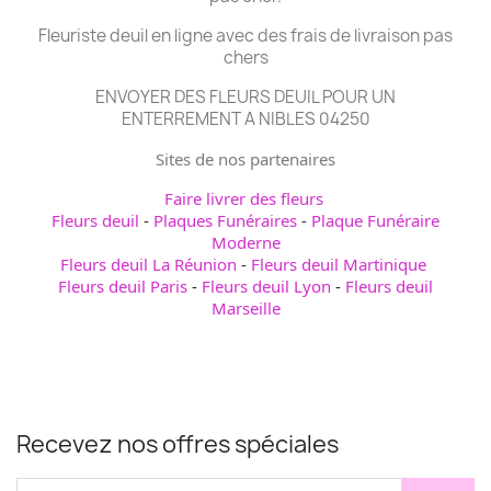
Fleuriste deuil en ligne avec des frais de livraison pas
chers
ENVOYER DES FLEURS DEUIL POUR UN
ENTERREMENT A NIBLES 04250
Sites de nos partenaires
Faire livrer des fleurs
Fleurs deuil
-
Plaques Funéraires
-
Plaque Funéraire
Moderne
Fleurs deuil La Réunion
-
Fleurs deuil Martinique
Fleurs deuil Paris
-
Fleurs deuil Lyon
-
Fleurs deuil
Marseille
Recevez nos offres spéciales