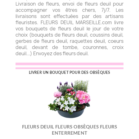
Livraison de fleurs, envoi de fleurs deuil pour
accompagner vos êtres chers, 7j/7. Les
livraisons sont effectuées par des artisans
fleuristes. FLEURS DEUIL MARSEILLE.com livre
vos bouquets de fleurs deuil le jour de votre
choix (bouquets de fleurs deuil, coussins deuil,
gerbes de fleurs deuil, raquettes deuil, coeurs
deuil, devant de tombe, couronnes, croix
deuil...) Envoyez des fleurs deuil.
LIVRER UN BOUQUET POUR DES OBSÈQUES
FLEURS DEUIL FLEURS OBSÈQUES FLEURS
ENTERREMENT