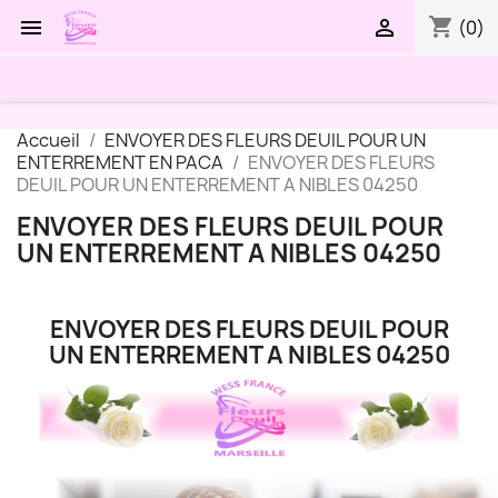
shopping_cart


(0)
Accueil
ENVOYER DES FLEURS DEUIL POUR UN
ENTERREMENT EN PACA
ENVOYER DES FLEURS
DEUIL POUR UN ENTERREMENT A NIBLES 04250
ENVOYER DES FLEURS DEUIL POUR
UN ENTERREMENT A NIBLES 04250
ENVOYER DES FLEURS DEUIL POUR
UN ENTERREMENT A NIBLES 04250