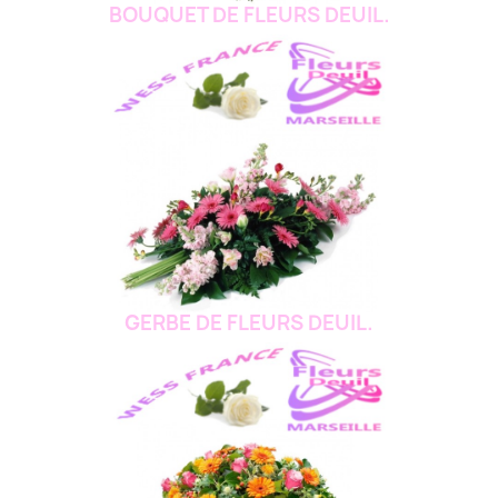
BOUQUET DE FLEURS DEUIL.
GERBE DE FLEURS DEUIL.