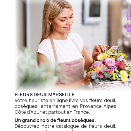
FLEURS DEUIL MARSEILLE
Votre fleuriste en ligne livre vos fleurs deuil,
obsèques, enterrement en Provence Alpes
Côte d'Azur et partout en France.
Un grand choix de fleurs obsèques.
Découvrez notre catalogue de fleurs deuil,