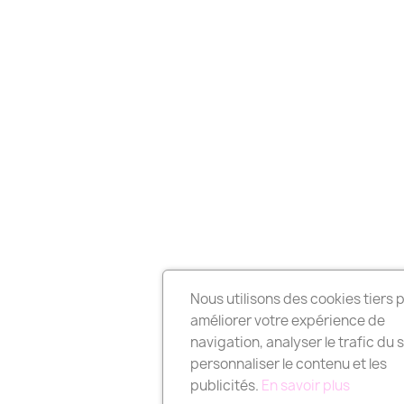
Nous utilisons des cookies tiers 
améliorer votre expérience de
navigation, analyser le trafic du s
personnaliser le contenu et les
publicités.
En savoir plus