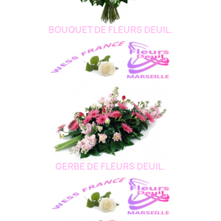
BOUQUET DE FLEURS DEUIL.
GERBE DE FLEURS DEUIL.