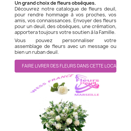
Un grand choix de fleurs obsèques.
Découvrez notre catalogue de fleurs deuil,
pour rendre hommage à vos proches, vos
amis, vos connaissances. Envoyer des fleurs
pour un deuil, des obsèques, une crémation,
apportera toujours votre soutien à la Famille.
Vous pouvez personnaliser votre
assemblage de fleurs avec un message ou
bien un ruban deuil.
FAIRE LIVRER DES FLEURS DANS CETTE LOCALITE