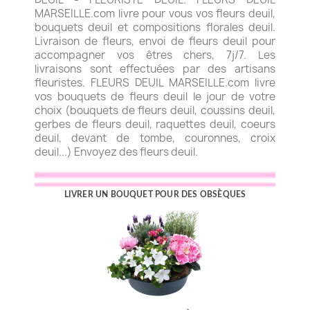
MARSEILLE.com livre pour vous vos fleurs deuil,
bouquets deuil et compositions florales deuil.
Livraison de fleurs, envoi de fleurs deuil pour
accompagner vos êtres chers, 7j/7. Les
livraisons sont effectuées par des artisans
fleuristes. FLEURS DEUIL MARSEILLE.com livre
vos bouquets de fleurs deuil le jour de votre
choix (bouquets de fleurs deuil, coussins deuil,
gerbes de fleurs deuil, raquettes deuil, coeurs
deuil, devant de tombe, couronnes, croix
deuil...) Envoyez des fleurs deuil.
LIVRER UN BOUQUET POUR DES OBSÈQUES