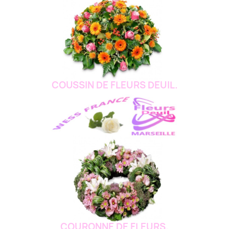
COUSSIN DE FLEURS DEUIL.
COURONNE DE FLEURS.