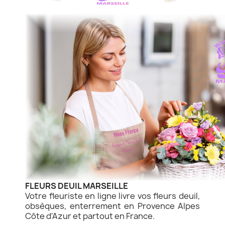
FLEURS DEUIL MARSEILLE
Votre fleuriste en ligne livre vos fleurs deuil,
obsèques, enterrement en Provence Alpes
Côte d'Azur et partout en France.