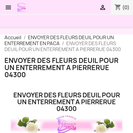
shopping_cart


(0)
Accueil
ENVOYER DES FLEURS DEUIL POUR UN
ENTERREMENT EN PACA
ENVOYER DES FLEURS
DEUIL POUR UN ENTERREMENT A PIERRERUE 04300
ENVOYER DES FLEURS DEUIL POUR
UN ENTERREMENT A PIERRERUE
04300
ENVOYER DES FLEURS DEUIL POUR
UN ENTERREMENT A PIERRERUE
04300