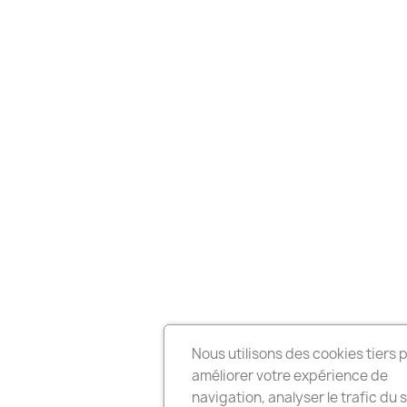
Nous utilisons des cookies tiers 
améliorer votre expérience de
navigation, analyser le trafic du s