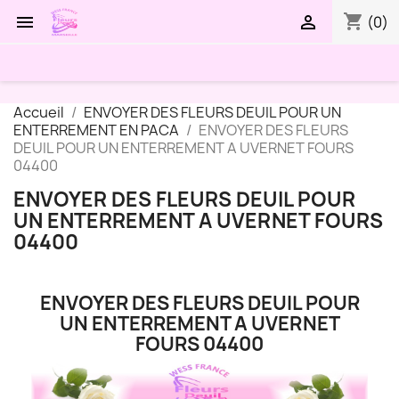
shopping_cart


(0)
Accueil
ENVOYER DES FLEURS DEUIL POUR UN
ENTERREMENT EN PACA
ENVOYER DES FLEURS
DEUIL POUR UN ENTERREMENT A UVERNET FOURS
04400
ENVOYER DES FLEURS DEUIL POUR
UN ENTERREMENT A UVERNET FOURS
04400
ENVOYER DES FLEURS DEUIL POUR
UN ENTERREMENT A UVERNET
FOURS 04400