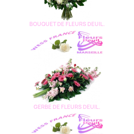
BOUQUET DE FLEURS DEUIL.
GERBE DE FLEURS DEUIL.