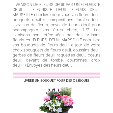
LIVRAISON DE FLEURS DEUIL PAR UN FLEURISTE
DEUIL - FLEURISTE DEUIL. FLEURS DEUIL
MARSEILLE.com livre pour vous vos fleurs deuil,
bouquets deuil et compositions florales deuil.
Livraison de fleurs, envoi de fleurs deuil pour
accompagner vos êtres chers, 7j/7. Les
livraisons sont effectuées par des artisans
fleuristes. FLEURS DEUIL MARSEILLE.com livre
vos bouquets de fleurs deuil le jour de votre
choix (bouquets de fleurs deuil, coussins deuil,
gerbes de fleurs deuil, raquettes deuil, coeurs
deuil, devant de tombe, couronnes, croix
deuil...) Envoyez des fleurs deuil.
LIVRER UN BOUQUET POUR DES OBSÈQUES