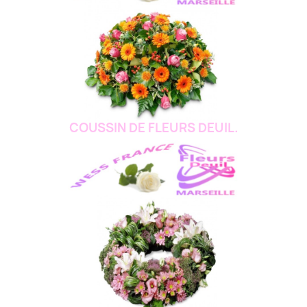
COUSSIN DE FLEURS DEUIL.