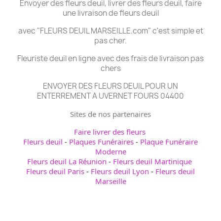
Envoyer des fleurs deuil, livrer des fleurs deuil, faire
une livraison de fleurs deuil
avec "FLEURS DEUIL MARSEILLE.com" c'est simple et
pas cher.
Fleuriste deuil en ligne avec des frais de livraison pas
chers
ENVOYER DES FLEURS DEUIL POUR UN
ENTERREMENT A UVERNET FOURS 04400
Sites de nos partenaires
Faire livrer des fleurs
Fleurs deuil
-
Plaques Funéraires
-
Plaque Funéraire
Moderne
Fleurs deuil La Réunion
-
Fleurs deuil Martinique
Fleurs deuil Paris
-
Fleurs deuil Lyon
-
Fleurs deuil
Marseille