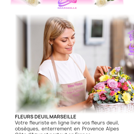
FLEURS DEUIL MARSEILLE
Votre fleuriste en ligne livre vos fleurs deuil,
obsèques, enterrement en Provence Alpes