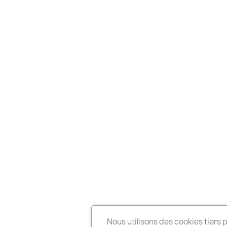
Nous utilisons des cookies tiers 