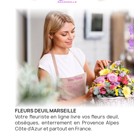
FLEURS DEUIL MARSEILLE
Votre fleuriste en ligne livre vos fleurs deuil,
obsèques, enterrement en Provence Alpes
Côte d'Azur et partout en France.