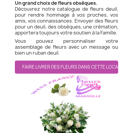
Un grand choix de fleurs obsèques.
Découvrez notre catalogue de fleurs deuil,
pour rendre hommage à vos proches, vos
amis, vos connaissances. Envoyer des fleurs
pour un deuil, des obsèques, une crémation,
apportera toujours votre soutien à la Famille.
Vous pouvez personnaliser votre
assemblage de fleurs avec un message ou
bien un ruban deuil.
FAIRE LIVRER DES FLEURS DANS CETTE LOCALITE