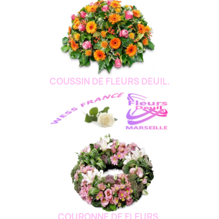
COUSSIN DE FLEURS DEUIL.
COURONNE DE FLEURS.