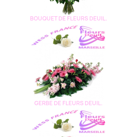
BOUQUET DE FLEURS DEUIL.
GERBE DE FLEURS DEUIL.