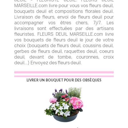
MARSEILLE.com livre pour vous vos fleurs deuil,
bouquets deuil et compositions florales deuil.
Livraison de fleurs, envoi de fleurs deuil pour
accompagner vos êtres chers, 7j/7. Les
livraisons sont effectuées par des artisans
fleuristes. FLEURS DEUIL MARSEILLE.com livre
vos bouquets de fleurs deuil le jour de votre
choix (bouquets de fleurs deuil, coussins deuil,
gerbes de fleurs deuil, raquettes deuil, coeurs
deuil, devant de tombe, couronnes, croix
deuil...) Envoyez des fleurs deuil.
LIVRER UN BOUQUET POUR DES OBSÈQUES