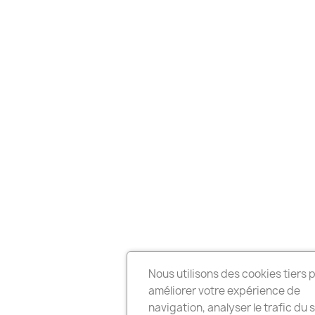
Nous utilisons des cookies tiers 
améliorer votre expérience de
navigation, analyser le trafic du s