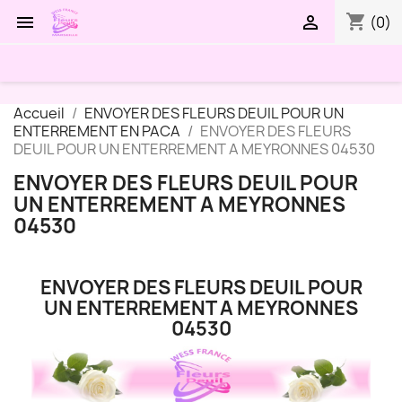
shopping_cart


(0)
Accueil
ENVOYER DES FLEURS DEUIL POUR UN
ENTERREMENT EN PACA
ENVOYER DES FLEURS
DEUIL POUR UN ENTERREMENT A MEYRONNES 04530
ENVOYER DES FLEURS DEUIL POUR
UN ENTERREMENT A MEYRONNES
04530
ENVOYER DES FLEURS DEUIL POUR
UN ENTERREMENT A MEYRONNES
04530