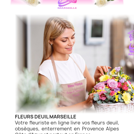
FLEURS DEUIL MARSEILLE
Votre fleuriste en ligne livre vos fleurs deuil,
obsèques, enterrement en Provence Alpes