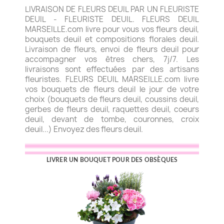
LIVRAISON DE FLEURS DEUIL PAR UN FLEURISTE
DEUIL - FLEURISTE DEUIL. FLEURS DEUIL
MARSEILLE.com livre pour vous vos fleurs deuil,
bouquets deuil et compositions florales deuil.
Livraison de fleurs, envoi de fleurs deuil pour
accompagner vos êtres chers, 7j/7. Les
livraisons sont effectuées par des artisans
fleuristes. FLEURS DEUIL MARSEILLE.com livre
vos bouquets de fleurs deuil le jour de votre
choix (bouquets de fleurs deuil, coussins deuil,
gerbes de fleurs deuil, raquettes deuil, coeurs
deuil, devant de tombe, couronnes, croix
deuil...) Envoyez des fleurs deuil.
LIVRER UN BOUQUET POUR DES OBSÈQUES