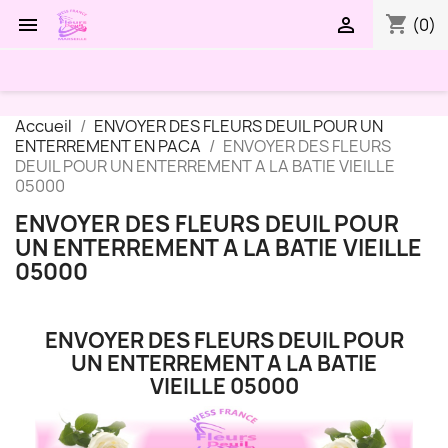
shopping_cart


(0)
Accueil
ENVOYER DES FLEURS DEUIL POUR UN
ENTERREMENT EN PACA
ENVOYER DES FLEURS
DEUIL POUR UN ENTERREMENT A LA BATIE VIEILLE
05000
ENVOYER DES FLEURS DEUIL POUR
UN ENTERREMENT A LA BATIE VIEILLE
05000
ENVOYER DES FLEURS DEUIL POUR
UN ENTERREMENT A LA BATIE
VIEILLE 05000