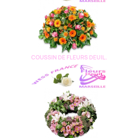
COUSSIN DE FLEURS DEUIL.