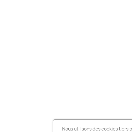
Nous utilisons des cookies tiers 