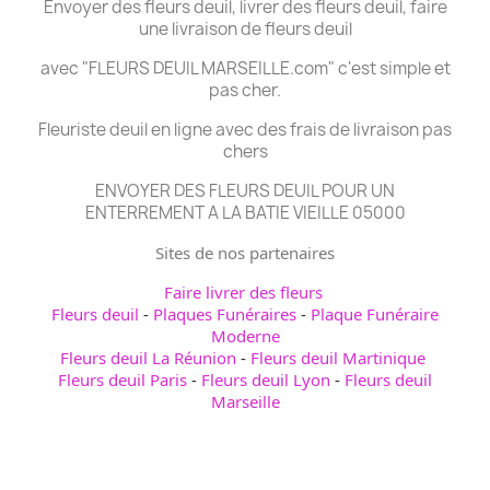
Envoyer des fleurs deuil, livrer des fleurs deuil, faire
une livraison de fleurs deuil
avec "FLEURS DEUIL MARSEILLE.com" c'est simple et
pas cher.
Fleuriste deuil en ligne avec des frais de livraison pas
chers
ENVOYER DES FLEURS DEUIL POUR UN
ENTERREMENT A LA BATIE VIEILLE 05000
Sites de nos partenaires
Faire livrer des fleurs
Fleurs deuil
-
Plaques Funéraires
-
Plaque Funéraire
Moderne
Fleurs deuil La Réunion
-
Fleurs deuil Martinique
Fleurs deuil Paris
-
Fleurs deuil Lyon
-
Fleurs deuil
Marseille