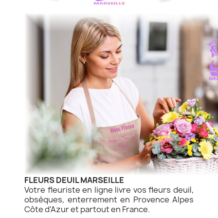
FLEURS DEUIL MARSEILLE
Votre fleuriste en ligne livre vos fleurs deuil,
obsèques, enterrement en Provence Alpes
Côte d'Azur et partout en France.