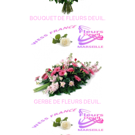
BOUQUET DE FLEURS DEUIL.
GERBE DE FLEURS DEUIL.