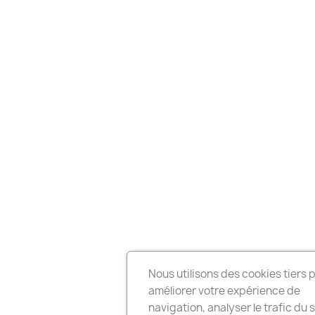
Nous utilisons des cookies tiers 
améliorer votre expérience de
navigation, analyser le trafic du s