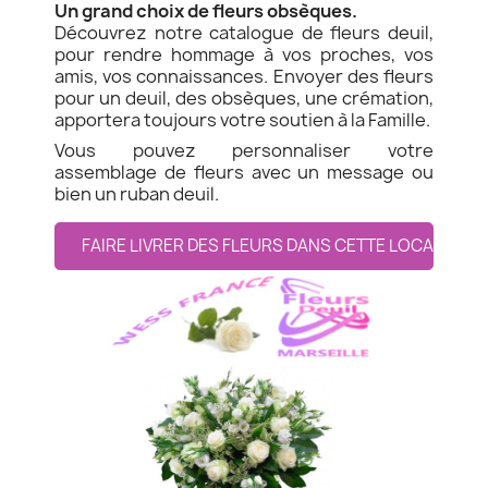
Un grand choix de fleurs obsèques.
Découvrez notre catalogue de fleurs deuil,
pour rendre hommage à vos proches, vos
amis, vos connaissances. Envoyer des fleurs
pour un deuil, des obsèques, une crémation,
apportera toujours votre soutien à la Famille.
Vous pouvez personnaliser votre
assemblage de fleurs avec un message ou
bien un ruban deuil.
FAIRE LIVRER DES FLEURS DANS CETTE LOCALITE