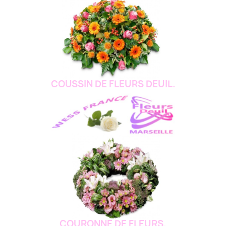
COUSSIN DE FLEURS DEUIL.
COURONNE DE FLEURS.