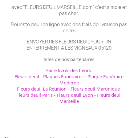
avec "FLEURS DEUIL MARSEILLE.com" c'est simple et
pas cher.
Fleuriste deuil en ligne avec des frais de livraison pas
chers
ENVOYER DES FLEURS DEUIL POUR UN
ENTERREMENT A LES VIGNEAUX 05120
Sites de nos partenaires
Faire livrer des fleurs
Fleurs deuil
-
Plaques Funéraires
-
Plaque Funéraire
Moderne
Fleurs deuil La Réunion
-
Fleurs deuil Martinique
Fleurs deuil Paris
-
Fleurs deuil Lyon
-
Fleurs deuil
Marseille