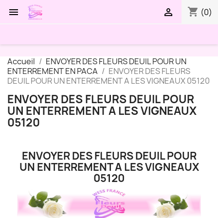
shopping_cart


(0)
Accueil
ENVOYER DES FLEURS DEUIL POUR UN
ENTERREMENT EN PACA
ENVOYER DES FLEURS
DEUIL POUR UN ENTERREMENT A LES VIGNEAUX 05120
ENVOYER DES FLEURS DEUIL POUR
UN ENTERREMENT A LES VIGNEAUX
05120
ENVOYER DES FLEURS DEUIL POUR
UN ENTERREMENT A LES VIGNEAUX
05120