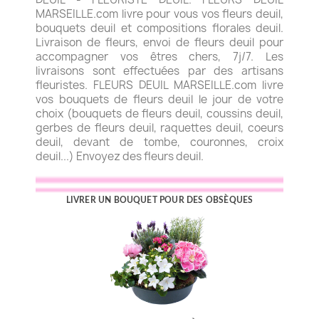
MARSEILLE.com livre pour vous vos fleurs deuil,
bouquets deuil et compositions florales deuil.
Livraison de fleurs, envoi de fleurs deuil pour
accompagner vos êtres chers, 7j/7. Les
livraisons sont effectuées par des artisans
fleuristes. FLEURS DEUIL MARSEILLE.com livre
vos bouquets de fleurs deuil le jour de votre
choix (bouquets de fleurs deuil, coussins deuil,
gerbes de fleurs deuil, raquettes deuil, coeurs
deuil, devant de tombe, couronnes, croix
deuil...) Envoyez des fleurs deuil.
LIVRER UN BOUQUET POUR DES OBSÈQUES