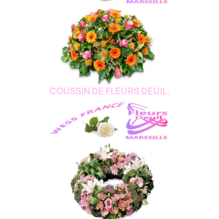
COUSSIN DE FLEURS DEUIL.