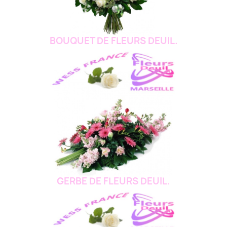
BOUQUET DE FLEURS DEUIL.
GERBE DE FLEURS DEUIL.