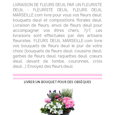
LIVRAISON DE FLEURS DEUIL PAR UN FLEURISTE
DEUIL - FLEURISTE DEUIL. FLEURS DEUIL
MARSEILLE.com livre pour vous vos fleurs deuil,
bouquets deuil et compositions florales deuil.
Livraison de fleurs, envoi de fleurs deuil pour
accompagner vos êtres chers, 7j/7. Les
livraisons sont effectuées par des artisans
fleuristes. FLEURS DEUIL MARSEILLE.com livre
vos bouquets de fleurs deuil le jour de votre
choix (bouquets de fleurs deuil, coussins deuil,
gerbes de fleurs deuil, raquettes deuil, coeurs
deuil, devant de tombe, couronnes, croix
deuil...) Envoyez des fleurs deuil.
LIVRER UN BOUQUET POUR DES OBSÈQUES