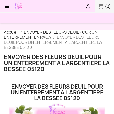
shopping_cart


(0)
Accueil
ENVOYER DES FLEURS DEUIL POUR UN
ENTERREMENT EN PACA
ENVOYER DES FLEURS
DEUIL POUR UN ENTERREMENT A L ARGENTIERE LA
BESSEE 05120
ENVOYER DES FLEURS DEUIL POUR
UN ENTERREMENT A L ARGENTIERE LA
BESSEE 05120
ENVOYER DES FLEURS DEUIL POUR
UN ENTERREMENT A L ARGENTIERE
LA BESSEE 05120