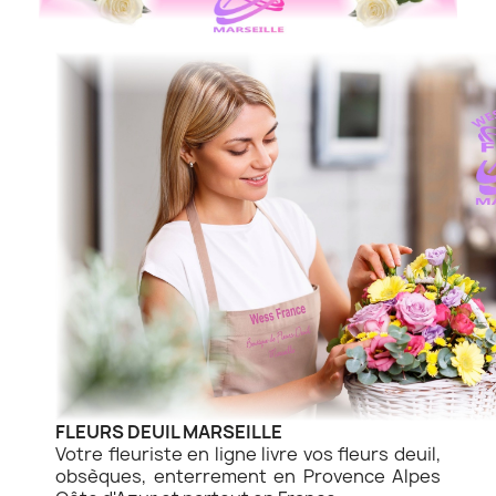
FLEURS DEUIL MARSEILLE
Votre fleuriste en ligne livre vos fleurs deuil,
obsèques, enterrement en Provence Alpes