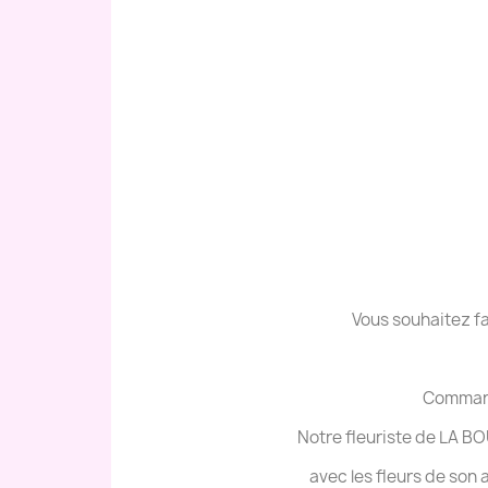
Vous souhaitez fa
Commande
Notre fleuriste de LA B
avec les fleurs de son a