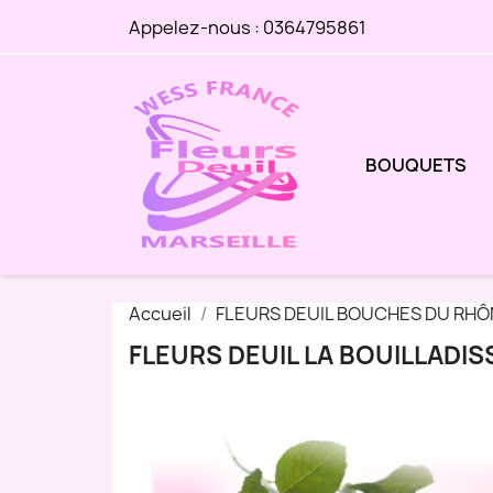
Appelez-nous :
0364795861
BOUQUETS
Accueil
FLEURS DEUIL BOUCHES DU RHÔ
FLEURS DEUIL LA BOUILLADIS