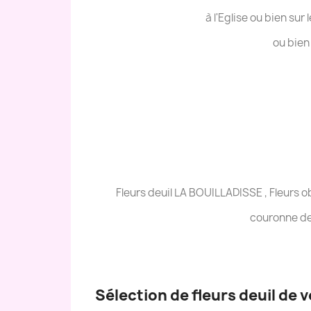
à l'Eglise ou bien sur
ou bien
Fleurs deuil LA BOUILLADISSE , Fleurs
couronne de
Sélection de fleurs deuil de 