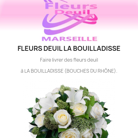
FLEURS DEUIL LA BOUILLADISSE
Faire livrer des fleurs deuil
à LA BOUILLADISSE (BOUCHES DU RHÔNE).