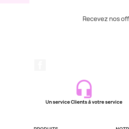
Recevez nos off
Facebook
Un service Clients à votre service