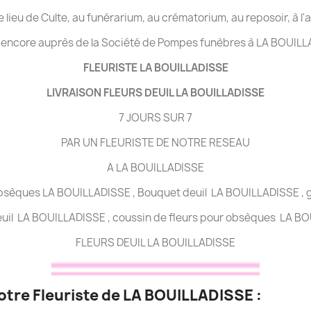
 le lieu de Culte, au funérarium, au crématorium, au reposoir, à l
 encore auprès de la Société de Pompes funèbres à LA BOUILL
FLEURISTE LA BOUILLADISSE
LIVRAISON FLEURS DEUIL LA BOUILLADISSE
7 JOURS SUR 7
PAR UN FLEURISTE DE NOTRE RESEAU
A LA BOUILLADISSE
 obsèques LA BOUILLADISSE , Bouquet deuil LA BOUILLADISSE , g
uil LA BOUILLADISSE , coussin de fleurs pour obsèques LA BO
FLEURS DEUIL LA BOUILLADISSE
votre Fleuriste de LA BOUILLADISSE :