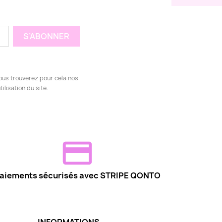
ous trouverez pour cela nos
ilisation du site.
aiements sécurisés avec STRIPE QONTO