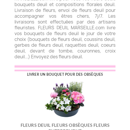
bouquets deuil et compositions florales deuil.
Livraison de fleurs, envoi de fleurs deuil pour
accompagner vos êtres chers, 7j/7. Les
livraisons sont effectuées par des artisans
fleuristes. FLEURS DEUIL MARSEILLE.com livre
vos bouquets de fleurs deuil le jour de votre
choix (bouquets de fleurs deuil, coussins deuil,
gerbes de fleurs deuil, raquettes deuil, coeurs
deuil, devant de tombe, couronnes, croix
deuil...) Envoyez des fleurs deuil.
LIVRER UN BOUQUET POUR DES OBSÈQUES
FLEURS DEUIL FLEURS OBSÈQUES FLEURS