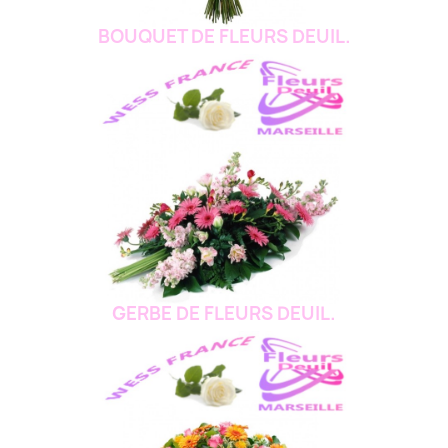
BOUQUET DE FLEURS DEUIL.
GERBE DE FLEURS DEUIL.