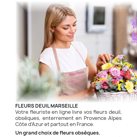
FLEURS DEUIL MARSEILLE
Votre fleuriste en ligne livre vos fleurs deuil,
obsèques, enterrement en Provence Alpes
Côte d'Azur et partout en France.
Un grand choix de fleurs obsèques.