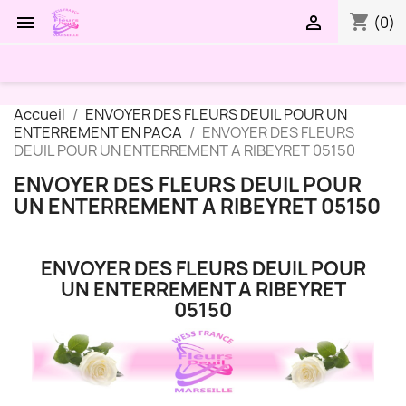
shopping_cart


(0)
Accueil
ENVOYER DES FLEURS DEUIL POUR UN
ENTERREMENT EN PACA
ENVOYER DES FLEURS
DEUIL POUR UN ENTERREMENT A RIBEYRET 05150
ENVOYER DES FLEURS DEUIL POUR
UN ENTERREMENT A RIBEYRET 05150
ENVOYER DES FLEURS DEUIL POUR
UN ENTERREMENT A RIBEYRET
05150