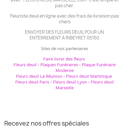
pas cher.
Fleuriste deuil en ligne avec des frais de livraison pas
chers
ENVOYER DES FLEURS DEUIL POUR UN
ENTERREMENT A RIBEYRET 05150
Sites de nos partenaires
Faire livrer des fleurs
Fleurs deuil
-
Plaques Funéraires
-
Plaque Funéraire
Moderne
Fleurs deuil La Réunion
-
Fleurs deuil Martinique
Fleurs deuil Paris
-
Fleurs deuil Lyon
-
Fleurs deuil
Marseille
Recevez nos offres spéciales