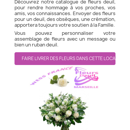
Découvrez notre catalogue de fleurs deuil,
pour rendre hommage à vos proches, vos
amis, vos connaissances. Envoyer des fleurs
pour un deuil, des obsèques, une crémation,
apportera toujours votre soutien à la Famille.
Vous pouvez personnaliser votre
assemblage de fleurs avec un message ou
bien un ruban deuil.
FAIRE LIVRER DES FLEURS DANS CETTE LOCALITE