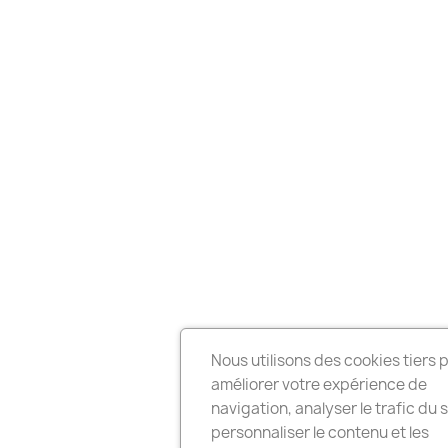
Nous utilisons des cookies tiers 
améliorer votre expérience de
navigation, analyser le trafic du s
personnaliser le contenu et les