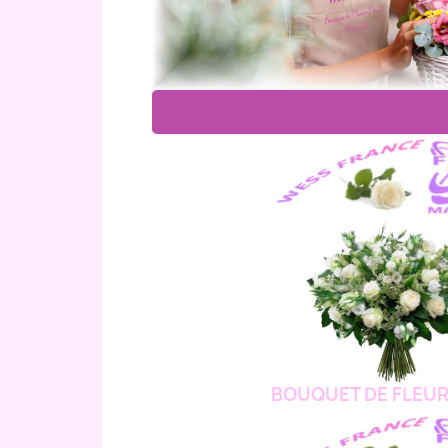
BOUQUET DE FLEUR