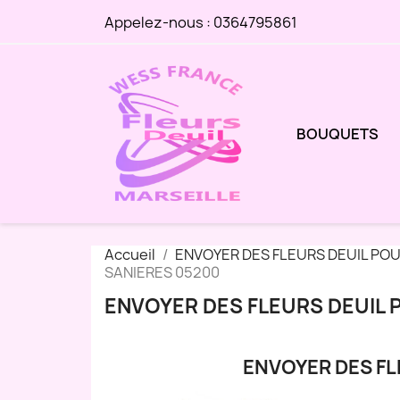
Appelez-nous :
0364795861
BOUQUETS
Accueil
ENVOYER DES FLEURS DEUIL PO
SANIERES 05200
ENVOYER DES FLEURS DEUIL 
ENVOYER DES FL