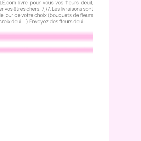
com livre pour vous vos fleurs deuil,
 vos êtres chers, 7j/7. Les livraisons sont
e jour de votre choix (bouquets de fleurs
roix deuil...) Envoyez des fleurs deuil.