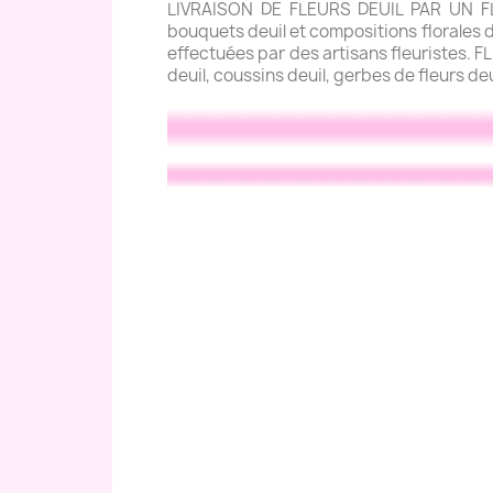
LIVRAISON DE FLEURS DEUIL PAR UN FLE
bouquets deuil et compositions florales de
effectuées par des artisans fleuristes. 
deuil, coussins deuil, gerbes de fleurs de